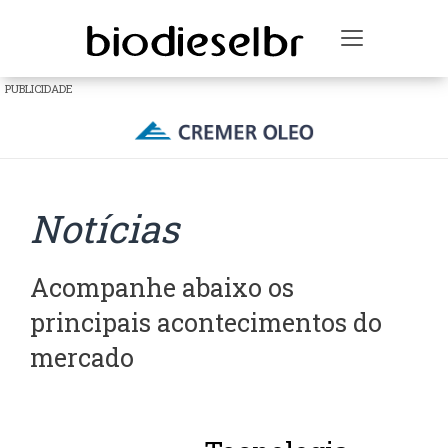
Toggle na
PUBLICIDADE
Notícias
Acompanhe abaixo os
principais acontecimentos do
mercado