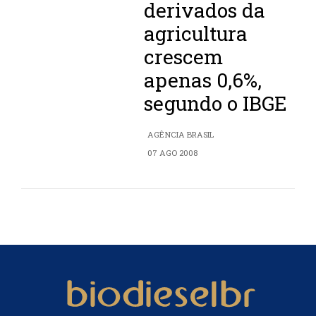
derivados da
agricultura
crescem
apenas 0,6%,
segundo o IBGE
AGÊNCIA BRASIL
07 AGO 2008