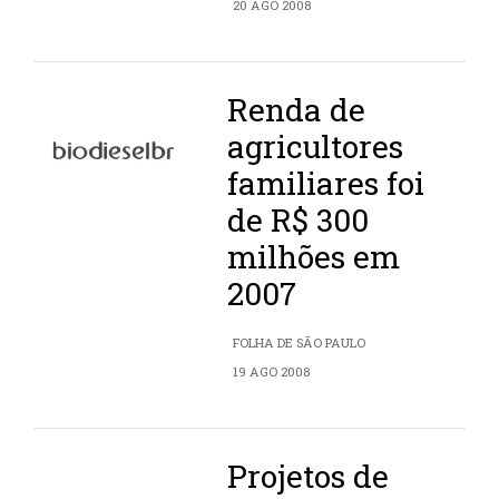
20 AGO 2008
Renda de
agricultores
familiares foi
de R$ 300
milhões em
2007
FOLHA DE SÃO PAULO
19 AGO 2008
Projetos de