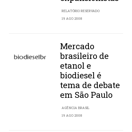
RELATÓRIO RESERVADO
19 AGO 2008
Mercado
brasileiro de
etanol e
biodiesel é
tema de debate
em São Paulo
AGÊNCIA BRASIL
19 AGO 2008