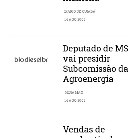
DIÁRIO DE CUIABÁ
14 AGO 2008
Deputado de MS
vai presidir
Subcomissão da
Agroenergia
MIDIAMAX
14 AGO 2008
Vendas de