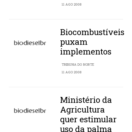
11 AGO 2008
Biocombustíveis
puxam
implementos
TRIBUNA DO NORTE
11 AGO 2008
Ministério da
Agricultura
quer estimular
uso da palma