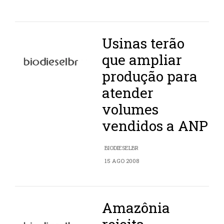
Usinas terão
que ampliar
produção para
atender
volumes
vendidos a ANP
BIODIESELBR
15 AGO 2008
Amazônia