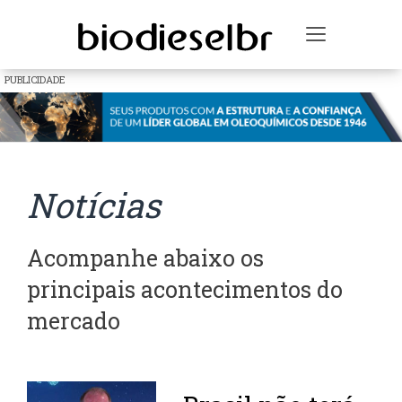
Toggle na
PUBLICIDADE
Notícias
Acompanhe abaixo os
principais acontecimentos do
mercado