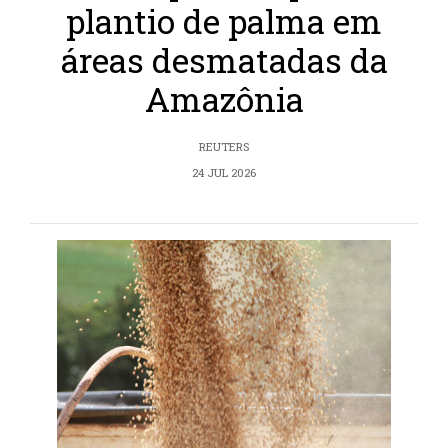
plantio de palma em
áreas desmatadas da
Amazônia
REUTERS
24 JUL 2026