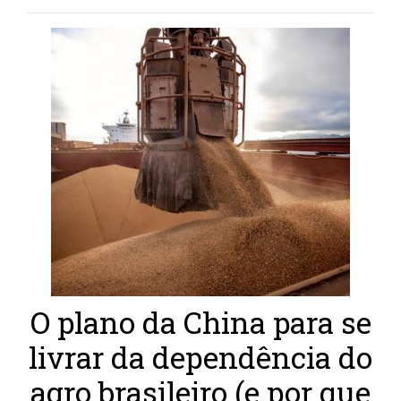
O plano da China para se
livrar da dependência do
agro brasileiro (e por que