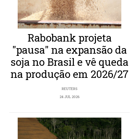
Rabobank projeta
"pausa" na expansão da
soja no Brasil e vê queda
na produção em 2026/27
REUTERS
24 JUL 2026