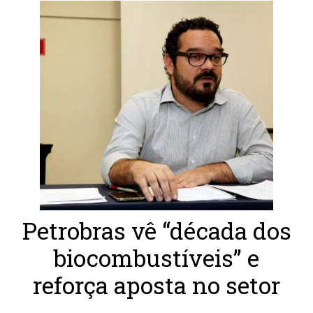
Petrobras vê “década dos
biocombustíveis” e
reforça aposta no setor