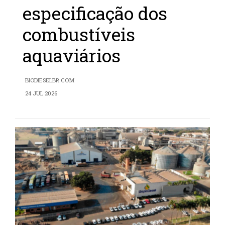
especificação dos
combustíveis
aquaviários
BIODIESELBR.COM
24 JUL 2026