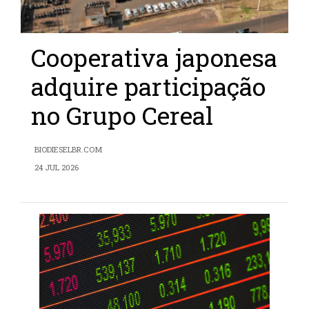
Cooperativa japonesa
adquire participação
no Grupo Cereal
BIODIESELBR.COM
24 JUL 2026