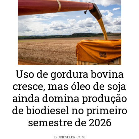
Uso de gordura bovina
cresce, mas óleo de soja
ainda domina produção
de biodiesel no primeiro
semestre de 2026
BIODIESELBR.COM