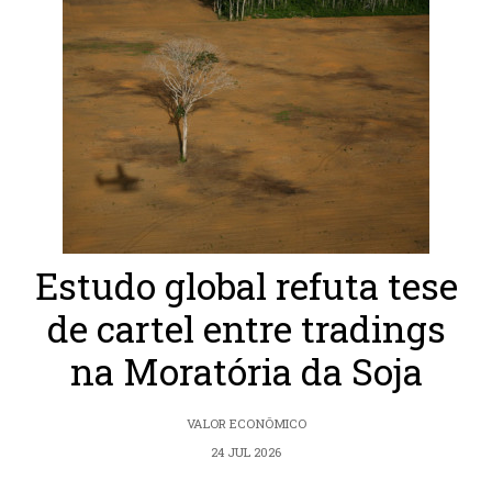
Estudo global refuta tese
de cartel entre tradings
na Moratória da Soja
VALOR ECONÔMICO
24 JUL 2026