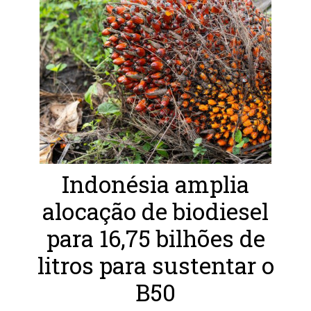
Indonésia amplia
alocação de biodiesel
para 16,75 bilhões de
litros para sustentar o
B50