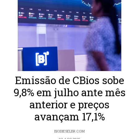
Emissão de CBios sobe
9,8% em julho ante mês
anterior e preços
avançam 17,1%
BIODIESELBR.COM