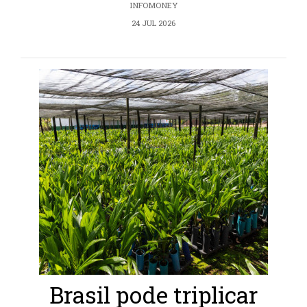
INFOMONEY
24 JUL 2026
Brasil pode triplicar