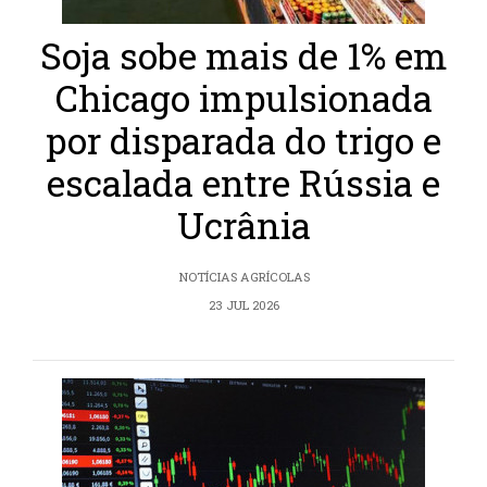
Soja sobe mais de 1% em
Chicago impulsionada
por disparada do trigo e
escalada entre Rússia e
Ucrânia
NOTÍCIAS AGRÍCOLAS
23 JUL 2026