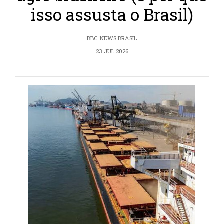
isso assusta o Brasil)
BBC NEWS BRASIL
23 JUL 2026