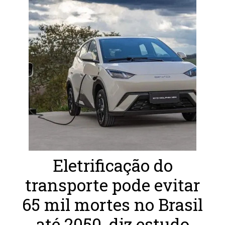
Eletrificação do
transporte pode evitar
65 mil mortes no Brasil
até 2050, diz estudo