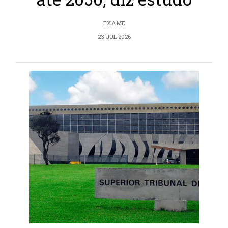
EXAME
23 JUL 2026