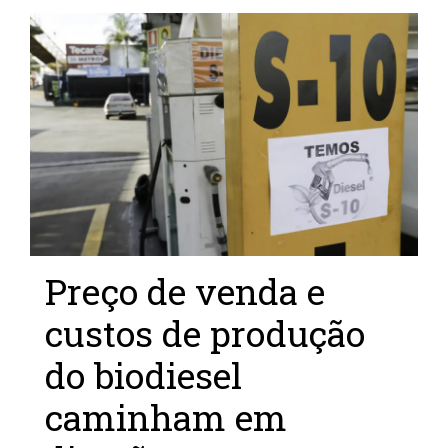
Preço de venda e
custos de produção
do biodiesel
caminham em