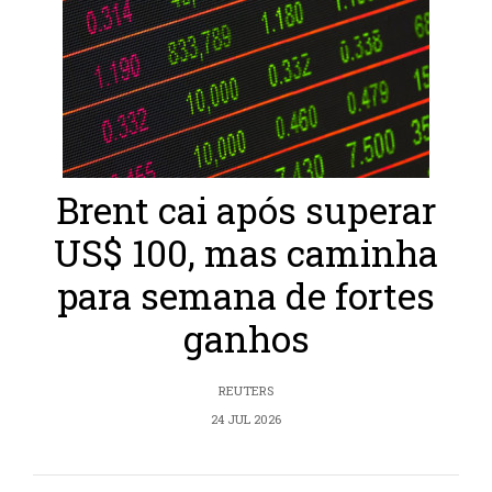
Brent cai após superar
US$ 100, mas caminha
para semana de fortes
ganhos
REUTERS
24 JUL 2026