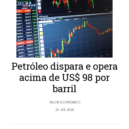
Petróleo dispara e opera
acima de US$ 98 por
barril
VALOR ECONÔMICO
23 JUL 2026