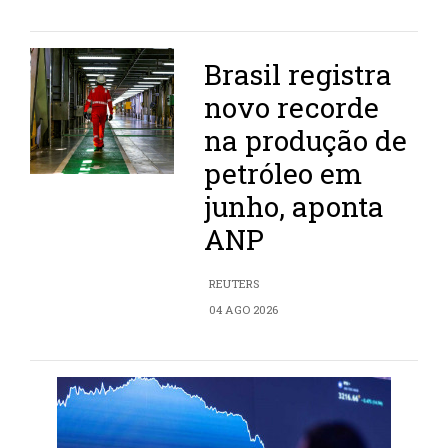
Brasil registra
novo recorde
na produção de
petróleo em
junho, aponta
ANP
REUTERS
04 AGO 2026