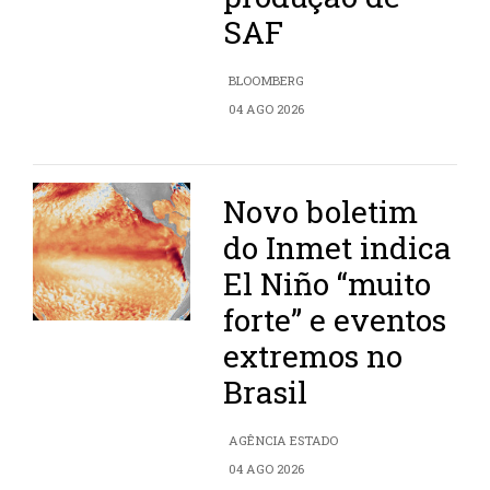
SAF
BLOOMBERG
04 AGO 2026
Novo boletim
do Inmet indica
El Niño “muito
forte” e eventos
extremos no
Brasil
AGÊNCIA ESTADO
04 AGO 2026