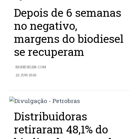
Depois de 6 semanas
no negativo,
margens do biodiesel
se recuperam
BIODIESELBR.COM
22 JUN 2026
Distribuidoras
retiraram 48,1% do