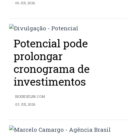
06 JUL 2026
Potencial pode
prolongar
cronograma de
investimentos
BIODIESELBR.COM
03 JUL 2026