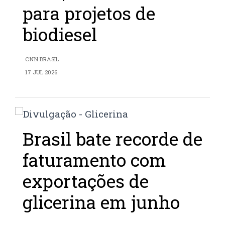
para projetos de
biodiesel
CNN BRASIL
17 JUL 2026
Brasil bate recorde de
faturamento com
exportações de
glicerina em junho