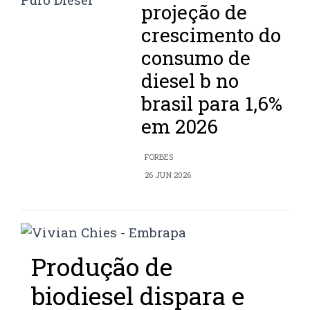
projeção de
crescimento do
consumo de
diesel b no
brasil para 1,6%
em 2026
FORBES
26 JUN 2026
Produção de
biodiesel dispara e