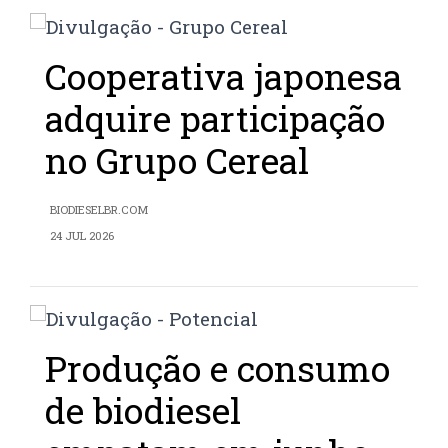
Cooperativa japonesa
adquire participação
no Grupo Cereal
BIODIESELBR.COM
24 JUL 2026
Produção e consumo
de biodiesel