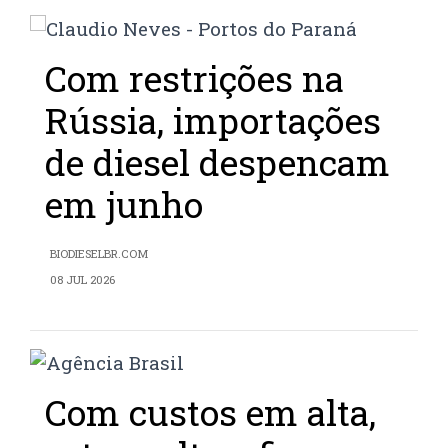
Com restrições na
Rússia, importações
de diesel despencam
em junho
BIODIESELBR.COM
08 JUL 2026
Com custos em alta,