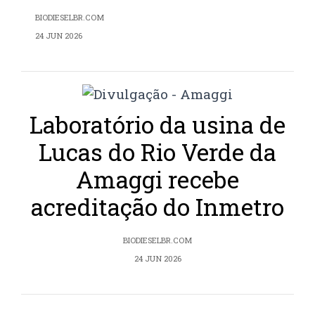
BIODIESELBR.COM
24 JUN 2026
Laboratório da usina de
Lucas do Rio Verde da
Amaggi recebe
acreditação do Inmetro
BIODIESELBR.COM
24 JUN 2026