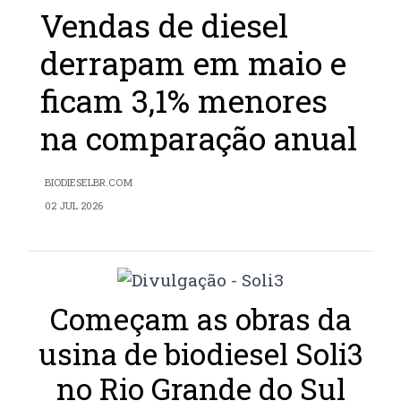
Vendas de diesel
derrapam em maio e
ficam 3,1% menores
na comparação anual
BIODIESELBR.COM
02 JUL 2026
Começam as obras da
usina de biodiesel Soli3
no Rio Grande do Sul