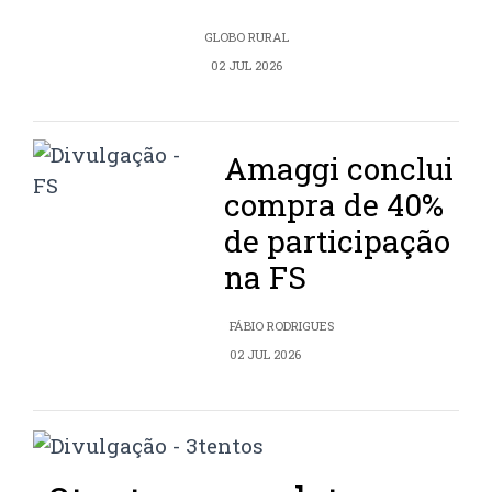
GLOBO RURAL
02 JUL 2026
Amaggi conclui
compra de 40%
de participação
na FS
FÁBIO RODRIGUES
02 JUL 2026