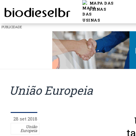
MAPA DAS
USINAS
PUBLICIDADE
União Europeia
28 set 2018
União
ta
Europeia