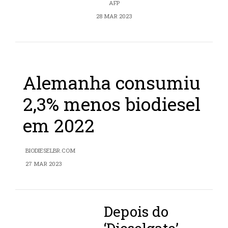
AFP
28 MAR 2023
Alemanha consumiu
2,3% menos biodiesel
em 2022
BIODIESELBR.COM
27 MAR 2023
Depois do