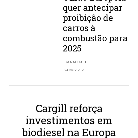
quer antecipar
proibição de
carros à
combustão para
2025
CANALTECH
24 NOV 2020
Cargill reforça
investimentos em
biodiesel na Europa