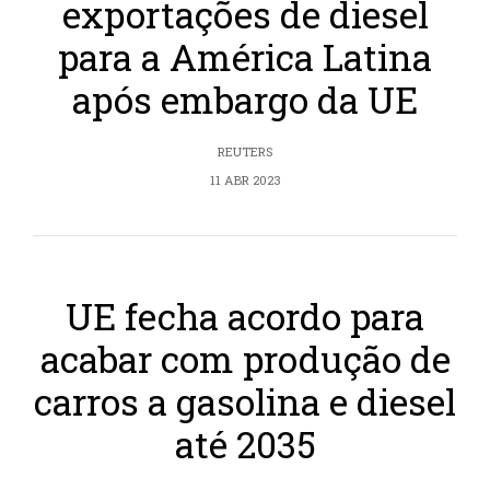
exportações de diesel
para a América Latina
após embargo da UE
REUTERS
11 ABR 2023
UE fecha acordo para
acabar com produção de
carros a gasolina e diesel
até 2035