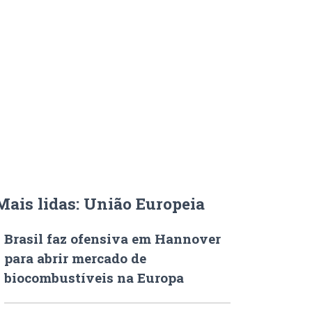
Mais lidas: União Europeia
Brasil faz ofensiva em Hannover
para abrir mercado de
biocombustíveis na Europa