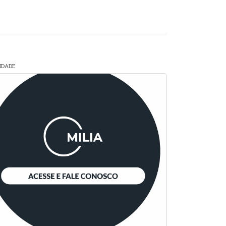
CIDADE