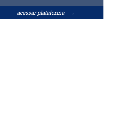
acessar plataforma →