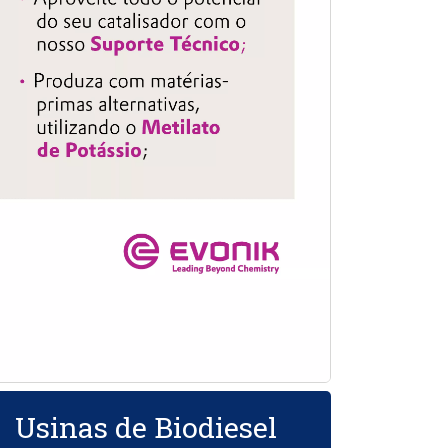
Usinas de Biodiesel