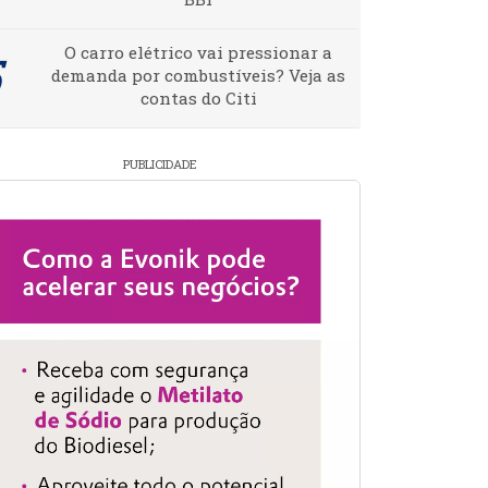
O carro elétrico vai pressionar a
demanda por combustíveis? Veja as
contas do Citi
PUBLICIDADE