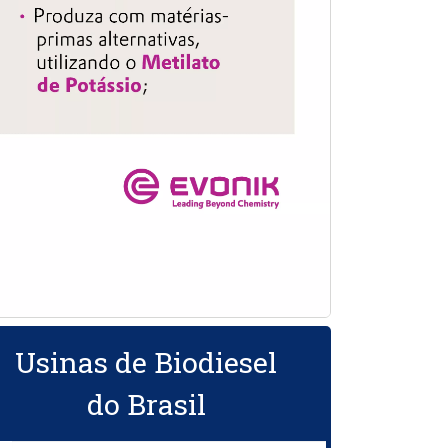
Usinas de Biodiesel
do Brasil