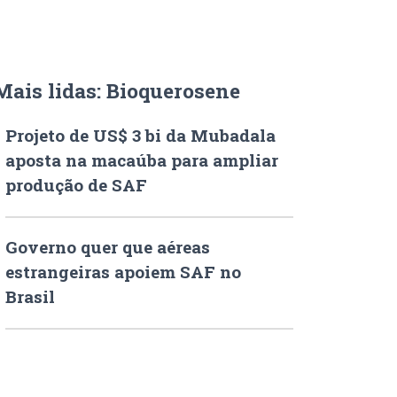
Mais lidas: Bioquerosene
Projeto de US$ 3 bi da Mubadala
aposta na macaúba para ampliar
produção de SAF
Governo quer que aéreas
estrangeiras apoiem SAF no
Brasil