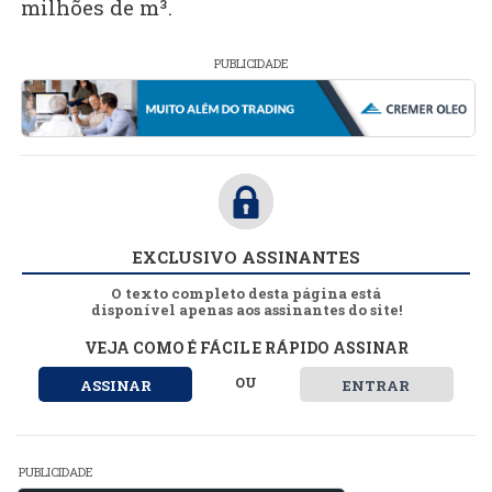
milhões de m³.
PUBLICIDADE
EXCLUSIVO ASSINANTES
O texto completo desta página está
disponível apenas aos assinantes do site!
VEJA COMO É FÁCIL E RÁPIDO ASSINAR
OU
ASSINAR
ENTRAR
PUBLICIDADE