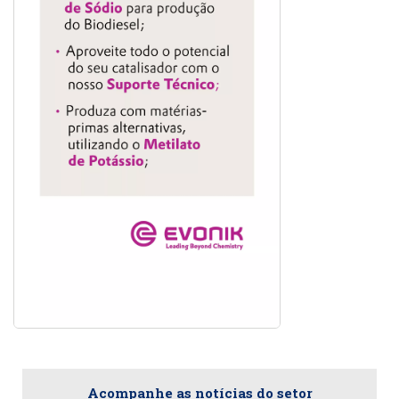
Acompanhe as notícias do setor