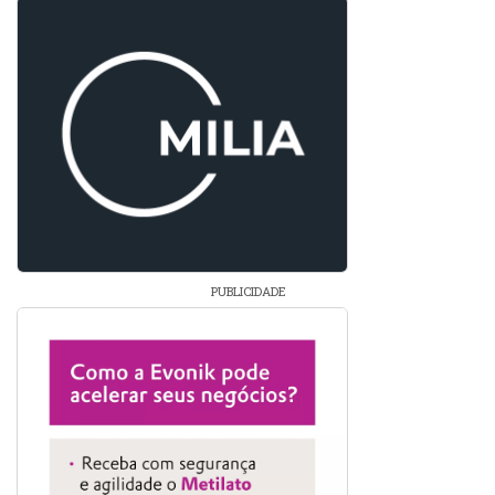
PUBLICIDADE