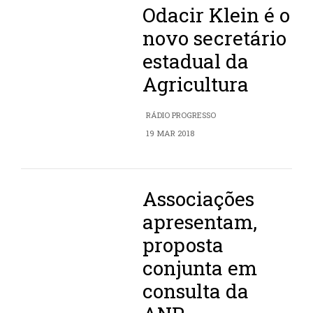
Odacir Klein é o
novo secretário
estadual da
Agricultura
RÁDIO PROGRESSO
19 MAR 2018
Associações
apresentam,
proposta
conjunta em
consulta da