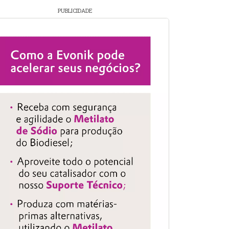
PUBLICIDADE