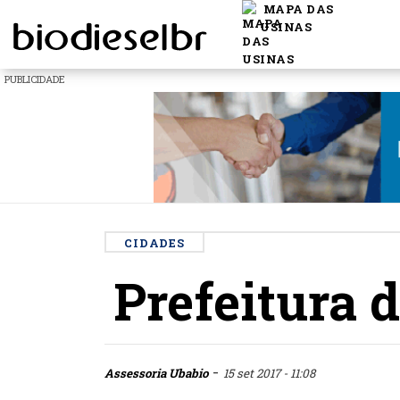
MAPA DAS
USINAS
PUBLICIDADE
CIDADES
Prefeitura 
-
Assessoria Ubabio
15 set 2017 - 11:08