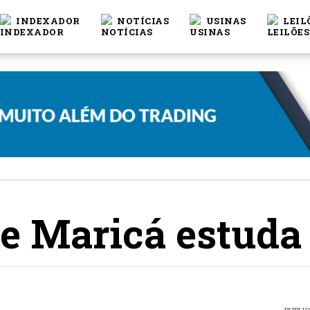
INDEXADOR
NOTÍCIAS
USINAS
LEIL
de Maricá estuda