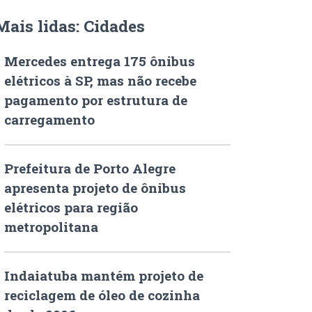
Mais lidas: Cidades
Mercedes entrega 175 ônibus
elétricos à SP, mas não recebe
pagamento por estrutura de
carregamento
Prefeitura de Porto Alegre
apresenta projeto de ônibus
elétricos para região
metropolitana
Indaiatuba mantém projeto de
reciclagem de óleo de cozinha