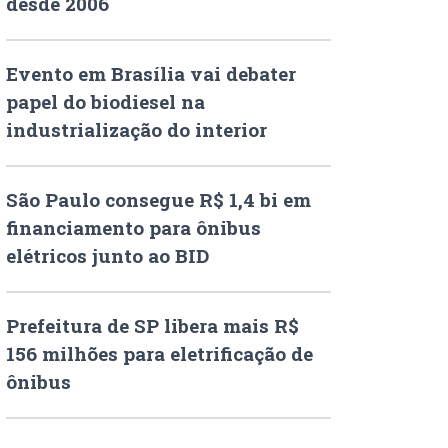
desde 2006
Evento em Brasília vai debater
papel do biodiesel na
industrialização do interior
São Paulo consegue R$ 1,4 bi em
financiamento para ônibus
elétricos junto ao BID
Prefeitura de SP libera mais R$
156 milhões para eletrificação de
ônibus