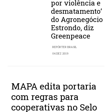
por violência e
desmatamento’
do Agronegócio
Estrondo, diz
Greenpeace
REPÓRTER BRASIL
04 DEZ 2019
MAPA edita portaria
com regras para
cooperativas no Selo