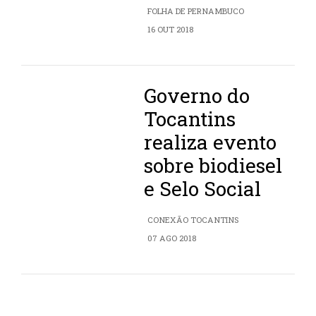
FOLHA DE PERNAMBUCO
16 OUT 2018
Governo do
Tocantins
realiza evento
sobre biodiesel
e Selo Social
CONEXÃO TOCANTINS
07 AGO 2018