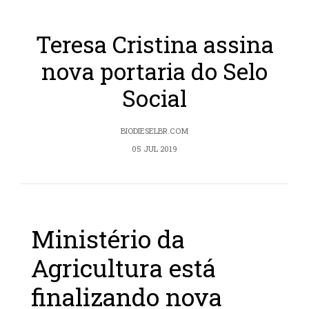
Teresa Cristina assina
nova portaria do Selo
Social
BIODIESELBR.COM
05 JUL 2019
Ministério da
Agricultura está
finalizando nova