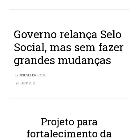
Governo relança Selo
Social, mas sem fazer
grandes mudanças
BIODIESELBR.COM
23 OUT 2020
Projeto para
fortalecimento da