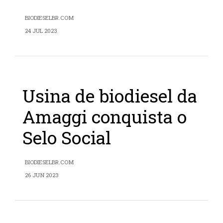
BIODIESELBR.COM
24 JUL 2023
Usina de biodiesel da
Amaggi conquista o
Selo Social
BIODIESELBR.COM
26 JUN 2023