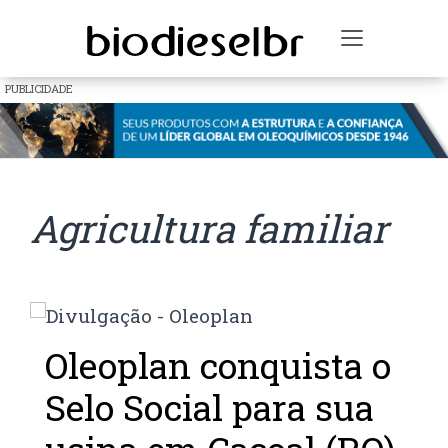
Toggle na
PUBLICIDADE
Agricultura familiar
Oleoplan conquista o
Selo Social para sua