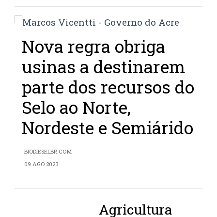
Nova regra obriga
usinas a destinarem
parte dos recursos do
Selo ao Norte,
Nordeste e Semiárido
BIODIESELBR.COM
09 AGO 2023
Agricultura