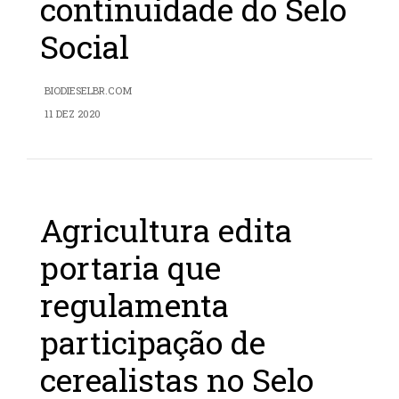
continuidade do Selo
Social
BIODIESELBR.COM
11 DEZ 2020
Agricultura edita
portaria que
regulamenta
participação de
cerealistas no Selo