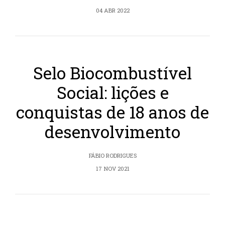
04 ABR 2022
Selo Biocombustível
Social: lições e
conquistas de 18 anos de
desenvolvimento
FÁBIO RODRIGUES
17 NOV 2021