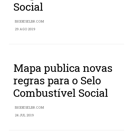
Social
BIODIESELBR.COM
29 AGO 2019
Mapa publica novas
regras para o Selo
Combustível Social
BIODIESELBR.COM
24 JUL 2019