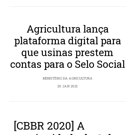
Agricultura lança
plataforma digital para
que usinas prestem
contas para o Selo Social
MINISTÉRIO DA AGRICULTURA
20 JAN 2021
[CBBR 2020] A