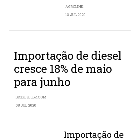
AGROLINK
13 JUL 2020
Importação de diesel
cresce 18% de maio
para junho
BIODIESELBR.COM
08 JUL 2020
Importação de