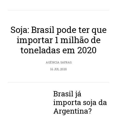
Soja: Brasil pode ter que
importar 1 milhão de
toneladas em 2020
AGÊNCIA SAFRAS
16 JUL 2020
Brasil já
importa soja da
Argentina?