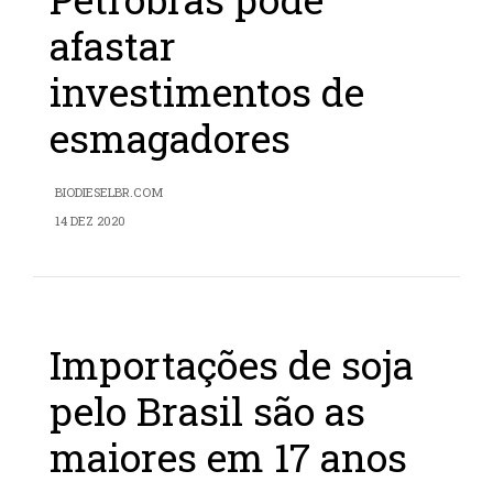
afastar
investimentos de
esmagadores
BIODIESELBR.COM
14 DEZ 2020
Importações de soja
pelo Brasil são as
maiores em 17 anos