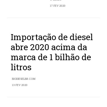
17 FEV 2020
Importação de diesel
abre 2020 acima da
marca de 1 bilhão de
litros
BIODIESELBR.COM
13 FEV 2020