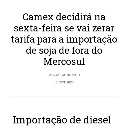
Camex decidirá na
sexta-feira se vai zerar
tarifa para a importação
de soja de fora do
Mercosul
VALOR ECONÔMICO
15 OUT 2020
Importação de diesel