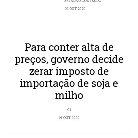
ESTADÃO CONTEÚDO
20 OUT 2020
Para conter alta de
preços, governo decide
zerar imposto de
importação de soja e
milho
G1
19 OUT 2020