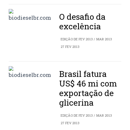
O desafio da
excelência
EDIÇÃO DE FEV 2013 / MAR 2013
27 FEV 2013
Brasil fatura
US$ 46 mi com
exportação de
glicerina
EDIÇÃO DE FEV 2013 / MAR 2013
27 FEV 2013