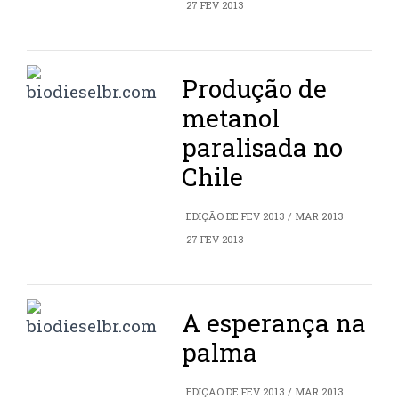
27 FEV 2013
Produção de
metanol
paralisada no
Chile
EDIÇÃO DE FEV 2013 / MAR 2013
27 FEV 2013
A esperança na
palma
EDIÇÃO DE FEV 2013 / MAR 2013