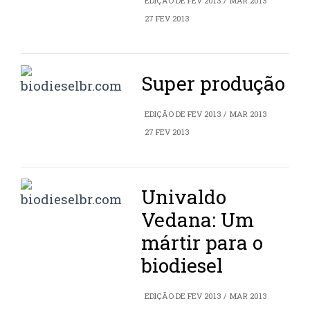
EDIÇÃO DE FEV 2013 / MAR 2013
27 FEV 2013
Super produção
EDIÇÃO DE FEV 2013 / MAR 2013
27 FEV 2013
Univaldo
Vedana: Um
mártir para o
biodiesel
EDIÇÃO DE FEV 2013 / MAR 2013