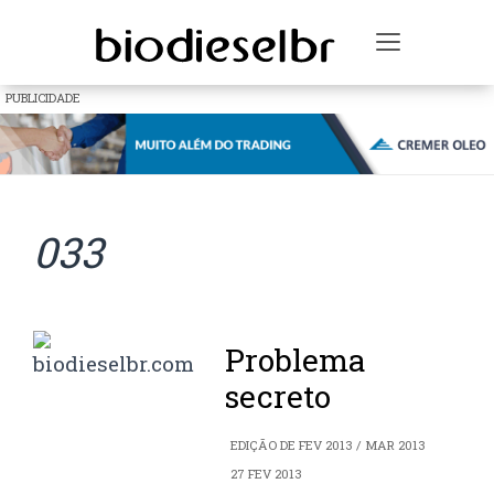
Toggle na
PUBLICIDADE
033
Problema
secreto
EDIÇÃO DE FEV 2013 / MAR 2013
27 FEV 2013