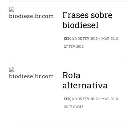
Frases sobre
biodiesel
EDIÇÃO DE FEV 2013 / MAR 2013
27 FEV 2013
Rota
alternativa
EDIÇÃO DE FEV 2013 / MAR 2013
26 FEV 2013