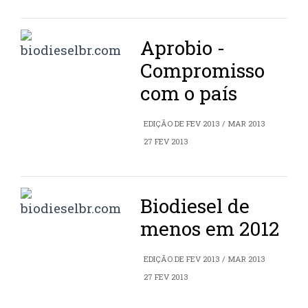
Aprobio -
Compromisso
com o país
EDIÇÃO DE FEV 2013 / MAR 2013
27 FEV 2013
Biodiesel de
menos em 2012
EDIÇÃO DE FEV 2013 / MAR 2013
27 FEV 2013