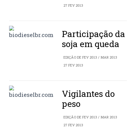
27 FEV 2013
Participação da
soja em queda
EDIÇÃO DE FEV 2013 / MAR 2013
27 FEV 2013
Vigilantes do
peso
EDIÇÃO DE FEV 2013 / MAR 2013
27 FEV 2013