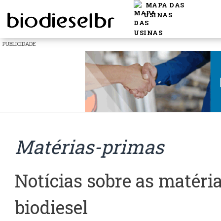
MAPA DAS
USINAS
PUBLICIDADE
Matérias-primas
Notícias sobre as matéri
biodiesel