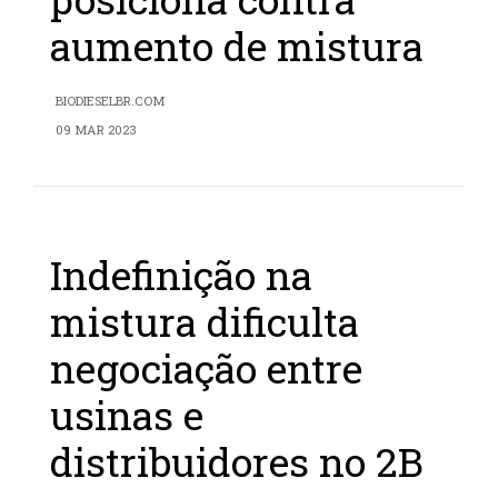
aumento de mistura
BIODIESELBR.COM
09 MAR 2023
Indefinição na
mistura dificulta
negociação entre
usinas e
distribuidores no 2B