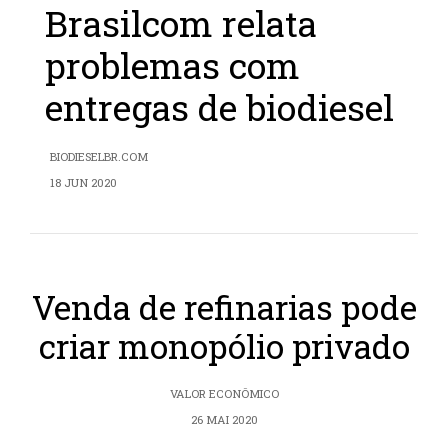
Brasilcom relata
problemas com
entregas de biodiesel
BIODIESELBR.COM
18 JUN 2020
Venda de refinarias pode
criar monopólio privado
VALOR ECONÔMICO
26 MAI 2020