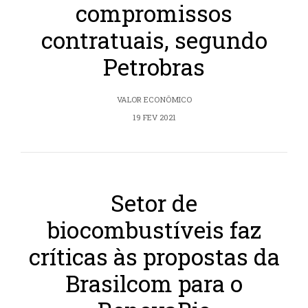
compromissos
contratuais, segundo
Petrobras
VALOR ECONÔMICO
19 FEV 2021
Setor de
biocombustíveis faz
críticas às propostas da
Brasilcom para o