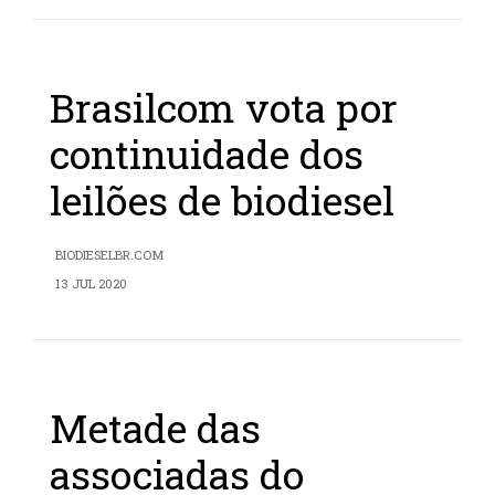
Brasilcom vota por
continuidade dos
leilões de biodiesel
BIODIESELBR.COM
13 JUL 2020
Metade das
associadas do