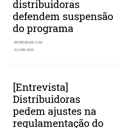
distribuidoras
defendem suspensão
do programa
BIODIESELBR.COM
02 ABR 2020
[Entrevista]
Distribuidoras
pedem ajustes na
regulamentação do