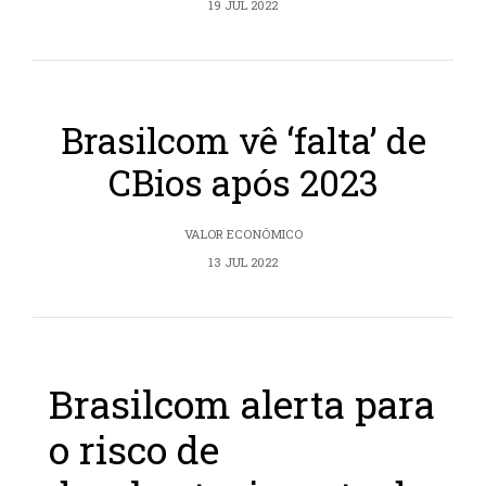
19 JUL 2022
Brasilcom vê ‘falta’ de
CBios após 2023
VALOR ECONÔMICO
13 JUL 2022
Brasilcom alerta para
o risco de