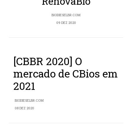
RenovaBio
BIODIESELBR.COM
09 DEZ 2020
[CBBR 2020] O
mercado de CBios em
2021
BIODIESELBR.COM
08 DEZ 2020