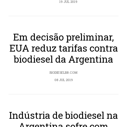
19 JUL 2019
Em decisão preliminar,
EUA reduz tarifas contra
biodiesel da Argentina
BIODIESELBR.COM
08 JUL 2019
Indústria de biodiesel na
Argentina sofre com