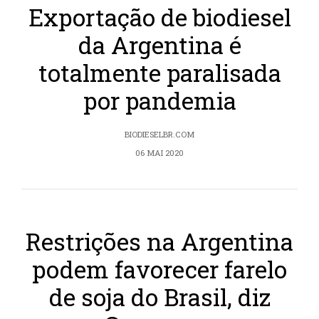
Exportação de biodiesel
da Argentina é
totalmente paralisada
por pandemia
BIODIESELBR.COM
06 MAI 2020
Restrições na Argentina
podem favorecer farelo
de soja do Brasil, diz