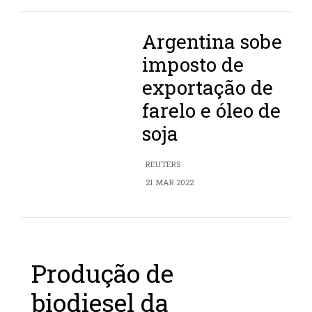
Argentina sobe
imposto de
exportação de
farelo e óleo de
soja
REUTERS
21 MAR 2022
Produção de
biodiesel da