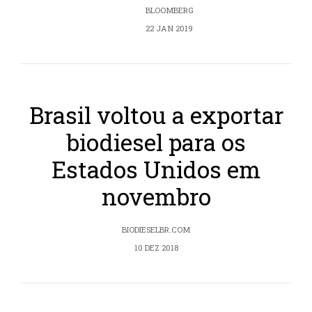
BLOOMBERG
22 JAN 2019
Brasil voltou a exportar
biodiesel para os
Estados Unidos em
novembro
BIODIESELBR.COM
10 DEZ 2018