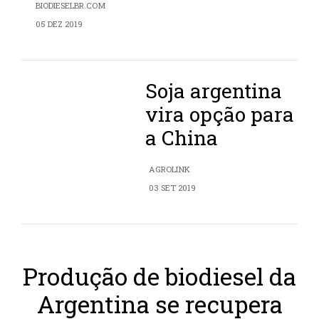
BIODIESELBR.COM
05 DEZ 2019
Soja argentina
vira opção para
a China
AGROLINK
03 SET 2019
Produção de biodiesel da
Argentina se recupera