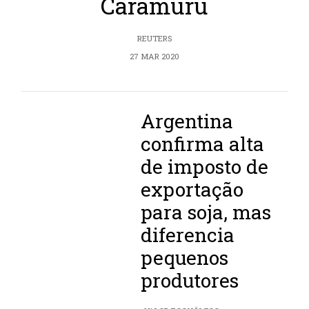
Caramuru
REUTERS
27 MAR 2020
Argentina
confirma alta
de imposto de
exportação
para soja, mas
diferencia
pequenos
produtores