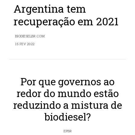
Argentina tem
recuperação em 2021
BIODIESELBR.COM
15 FEV 2022
Por que governos ao
redor do mundo estão
reduzindo a mistura de
biodiesel?
EPBR