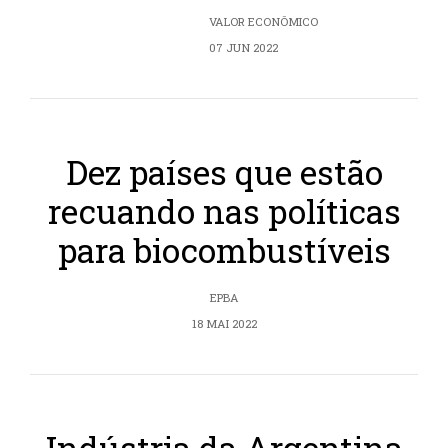
VALOR ECONÔMICO
07 JUN 2022
Dez países que estão
recuando nas políticas
para biocombustíveis
EPBA
18 MAI 2022