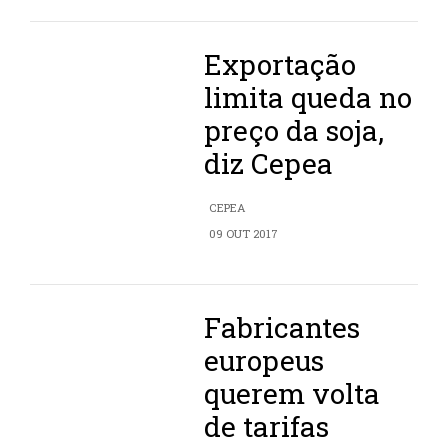
Exportação
limita queda no
preço da soja,
diz Cepea
CEPEA
09 OUT 2017
Fabricantes
europeus
querem volta
de tarifas