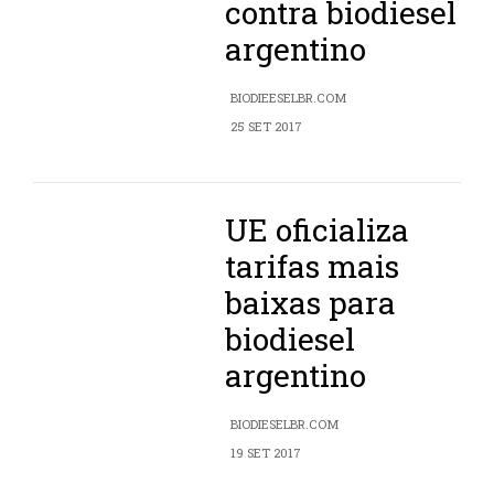
contra biodiesel
argentino
BIODIEESELBR.COM
25 SET 2017
UE oficializa
tarifas mais
baixas para
biodiesel
argentino
BIODIESELBR.COM
19 SET 2017