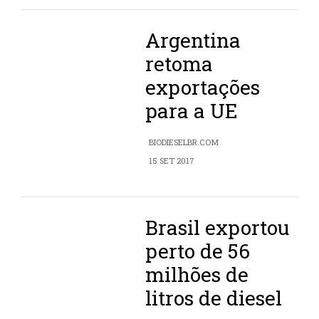
Argentina
retoma
exportações
para a UE
BIODIESELBR.COM
15 SET 2017
Brasil exportou
perto de 56
milhões de
litros de diesel