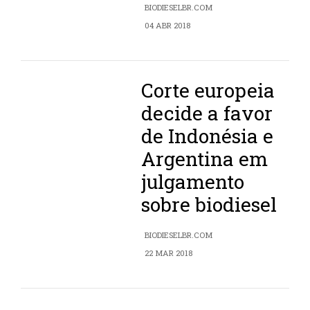
BIODIESELBR.COM
04 ABR 2018
Corte europeia
decide a favor
de Indonésia e
Argentina em
julgamento
sobre biodiesel
BIODIESELBR.COM
22 MAR 2018