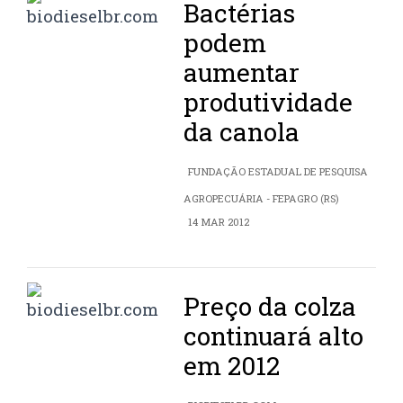
Bactérias
podem
aumentar
produtividade
da canola
FUNDAÇÃO ESTADUAL DE PESQUISA
AGROPECUÁRIA - FEPAGRO (RS)
14 MAR 2012
Preço da colza
continuará alto
em 2012