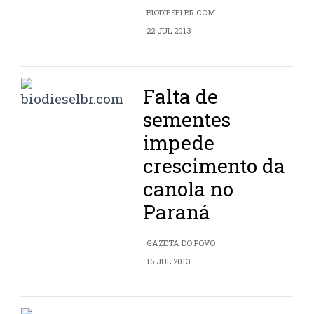
BIODIESELBR.COM
22 JUL 2013
Falta de
sementes
impede
crescimento da
canola no
Paraná
GAZETA DO POVO
16 JUL 2013