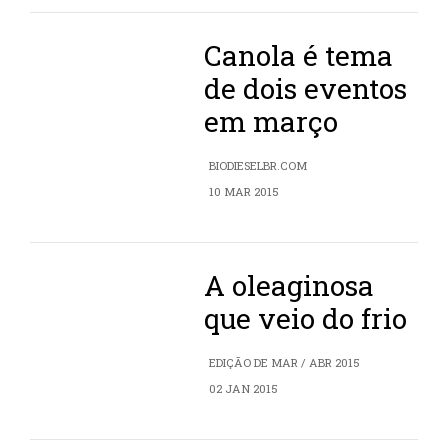
Canola é tema
de dois eventos
em março
BIODIESELBR.COM
10 MAR 2015
A oleaginosa
que veio do frio
EDIÇÃO DE MAR / ABR 2015
02 JAN 2015