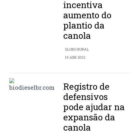
incentiva
aumento do
plantio da
canola
GLOBO RURAL
19 ABR 2012
Registro de
defensivos
pode ajudar na
expansão da
canola