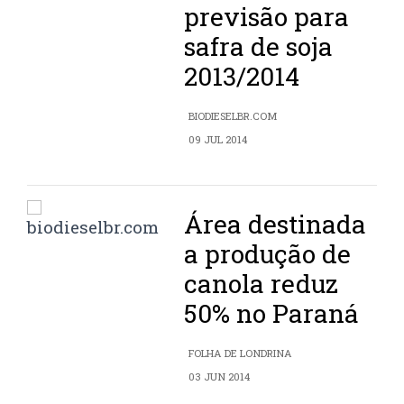
previsão para
safra de soja
2013/2014
BIODIESELBR.COM
09 JUL 2014
Área destinada
a produção de
canola reduz
50% no Paraná
FOLHA DE LONDRINA
03 JUN 2014