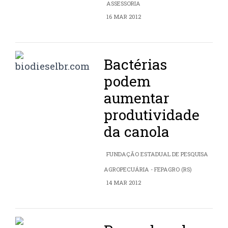
ASSESSORIA
16 MAR 2012
Bactérias
podem
aumentar
produtividade
da canola
FUNDAÇÃO ESTADUAL DE PESQUISA
AGROPECUÁRIA - FEPAGRO (RS)
14 MAR 2012