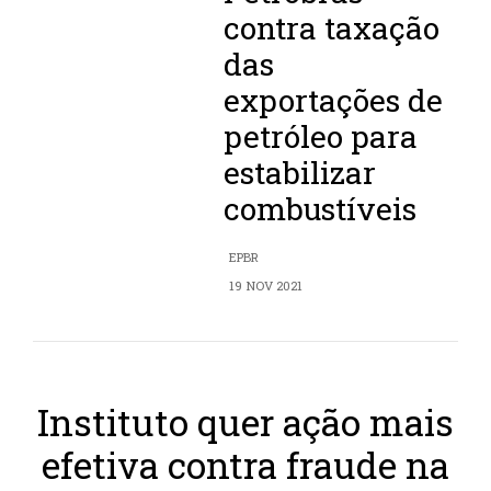
contra taxação
das
exportações de
petróleo para
estabilizar
combustíveis
EPBR
19 NOV 2021
Instituto quer ação mais
efetiva contra fraude na