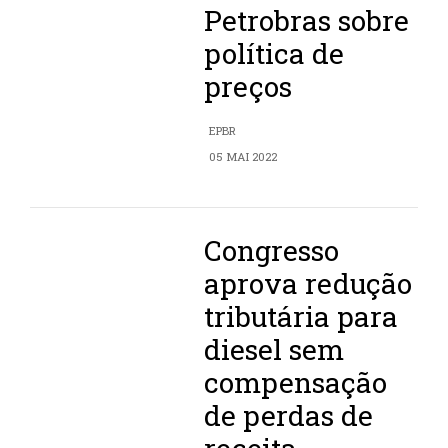
Petrobras sobre
política de
preços
EPBR
05 MAI 2022
Congresso
aprova redução
tributária para
diesel sem
compensação
de perdas de