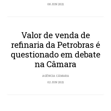
08 JUN 2021
Valor de venda de
refinaria da Petrobras é
questionado em debate
na Câmara
AGÊNCIA CÂMARA
02 JUN 2021