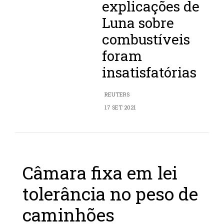
explicações de
Luna sobre
combustíveis
foram
insatisfatórias
REUTERS
17 SET 2021
Câmara fixa em lei
tolerância no peso de
caminhões