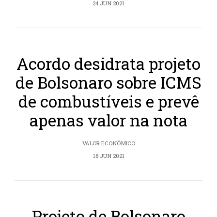
24 JUN 2021
Acordo desidrata projeto
de Bolsonaro sobre ICMS
de combustíveis e prevê
apenas valor na nota
VALOR ECONÔMICO
18 JUN 2021
Projeto de Bolsonaro