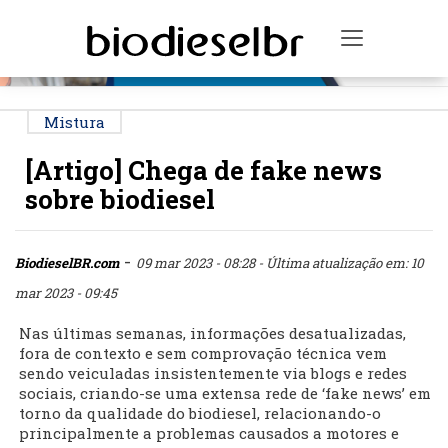
PUBLICIDADE
Toggle na
Mistura
[Artigo] Chega de fake news
sobre biodiesel
-
BiodieselBR.com
09 mar 2023 - 08:28
- Última atualização em: 10
mar 2023 - 09:45
Nas últimas semanas, informações desatualizadas,
fora de contexto e sem comprovação técnica vem
sendo veiculadas insistentemente via blogs e redes
sociais, criando-se uma extensa rede de ‘fake news’ em
torno da qualidade do biodiesel, relacionando-o
principalmente a problemas causados a motores e