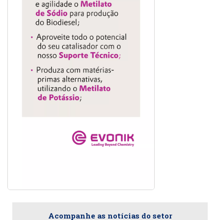
Acompanhe as notícias do setor