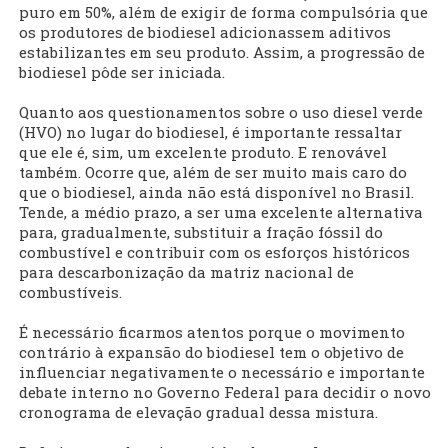
puro em 50%, além de exigir de forma compulsória que
os produtores de biodiesel adicionassem aditivos
estabilizantes em seu produto. Assim, a progressão de
biodiesel pôde ser iniciada.
Quanto aos questionamentos sobre o uso diesel verde
(HVO) no lugar do biodiesel, é importante ressaltar
que ele é, sim, um excelente produto. E renovável
também. Ocorre que, além de ser muito mais caro do
que o biodiesel, ainda não está disponível no Brasil.
Tende, a médio prazo, a ser uma excelente alternativa
para, gradualmente, substituir a fração fóssil do
combustível e contribuir com os esforços históricos
para descarbonização da matriz nacional de
combustíveis.
É necessário ficarmos atentos porque o movimento
contrário à expansão do biodiesel tem o objetivo de
influenciar negativamente o necessário e importante
debate interno no Governo Federal para decidir o novo
cronograma de elevação gradual dessa mistura.