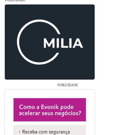
PUBLICIDADE