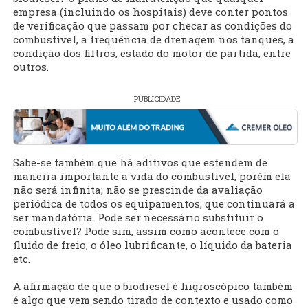
empresa (incluindo os hospitais) deve conter pontos
de verificação que passam por checar as condições do
combustível, a frequência de drenagem nos tanques, a
condição dos filtros, estado do motor de partida, entre
outros.
PUBLICIDADE
Sabe-se também que há aditivos que estendem de
maneira importante a vida do combustível, porém ela
não será infinita; não se prescinde da avaliação
periódica de todos os equipamentos, que continuará a
ser mandatória. Pode ser necessário substituir o
combustível? Pode sim, assim como acontece com o
fluido de freio, o óleo lubrificante, o líquido da bateria
etc.
A afirmação de que o biodiesel é higroscópico também
é algo que vem sendo tirado de contexto e usado como