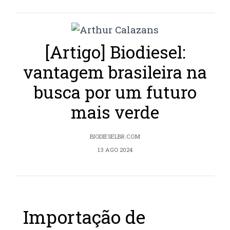
[Artigo] Biodiesel:
vantagem brasileira na
busca por um futuro
mais verde
BIODIESELBR.COM
13 AGO 2024
Importação de