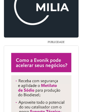
PUBLICIDADE