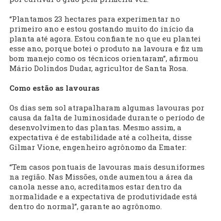
“Plantamos 23 hectares para experimentar no
primeiro ano e estou gostando muito do início da
planta até agora. Estou confiante no que eu plantei
esse ano, porque botei o produto na lavoura e fiz um
bom manejo como os técnicos orientaram”, afirmou
Mário Dolindos Dudar, agricultor de Santa Rosa.
Como estão as lavouras
Os dias sem sol atrapalharam algumas lavouras por
causa da falta de luminosidade durante o período de
desenvolvimento das plantas. Mesmo assim, a
expectativa é de estabilidade até a colheita, disse
Gilmar Vione, engenheiro agrônomo da Emater:
“Tem casos pontuais de lavouras mais desuniformes
na região. Nas Missões, onde aumentou a área da
canola nesse ano, acreditamos estar dentro da
normalidade e a expectativa de produtividade está
dentro do normal”, garante ao agrônomo.