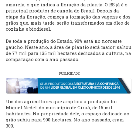
amarela, o que indica a floração da planta. O RS já é o
principal produtor de canola do Brasil. Depois da
etapa da floração, começa a formação das vagens e dos
grãos que, mais tarde, serão transformados em óleo de
cozinha e biodiesel.
De toda a produção do Estado, 90% está no noroeste
gaúcho. Neste ano, a área de plantio será maior: saltou
de 77 mil para 135 mil hectares dedicados à cultura, na
comparação com o ano passado.
PUBLICIDADE
Um dos agricultores que ampliou a produção foi
Miguel Nedel, do município de Giruá, de 16 mil
habitantes. Na propriedade dele, o espaço dedicado ao
grão subiu para 900 hectares. No ano passado, eram
300.