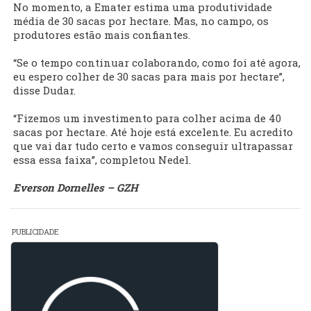
No momento, a Emater estima uma produtividade
média de 30 sacas por hectare. Mas, no campo, os
produtores estão mais confiantes.
“Se o tempo continuar colaborando, como foi até agora,
eu espero colher de 30 sacas para mais por hectare”,
disse Dudar.
“Fizemos um investimento para colher acima de 40
sacas por hectare. Até hoje está excelente. Eu acredito
que vai dar tudo certo e vamos conseguir ultrapassar
essa essa faixa”, completou Nedel.
Everson Dornelles – GZH
PUBLICIDADE