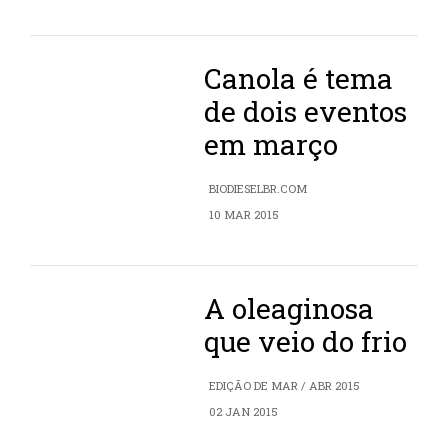
Canola é tema
de dois eventos
em março
BIODIESELBR.COM
10 MAR 2015
A oleaginosa
que veio do frio
EDIÇÃO DE MAR / ABR 2015
02 JAN 2015