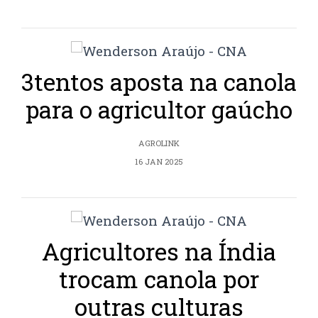
3tentos aposta na canola
para o agricultor gaúcho
AGROLINK
16 JAN 2025
Agricultores na Índia
trocam canola por
outras culturas