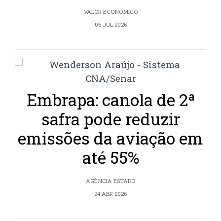
VALOR ECONÔMICO
06 JUL 2026
Embrapa: canola de 2ª
safra pode reduzir
emissões da aviação em
até 55%
AGÊNCIA ESTADO
24 ABR 2026