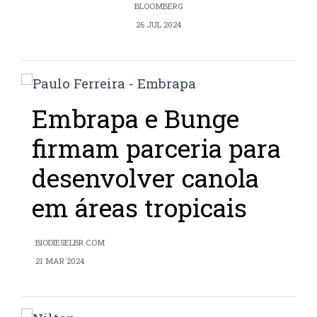
BLOOMBERG
26 JUL 2024
Embrapa e Bunge
firmam parceria para
desenvolver canola
em áreas tropicais
BIODIESELBR.COM
21 MAR 2024