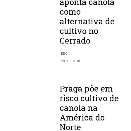
aponta canola
como
alternativa de
cultivo no
Cerrado
EBC
20 SET 2018
Praga põe em
risco cultivo de
canola na
América do
Norte