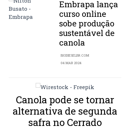
Embrapa lança
curso online
sobe produção
sustentável de
canola
BIODIESELBR.COM
04 MAR 2024
Canola pode se tornar
alternativa de segunda
safra no Cerrado