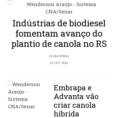
Indústrias de biodiesel
fomentam avanço do
plantio de canola no RS
GLOBO RURAL
09 OUT 2025
Embrapa e
Advanta vão
criar canola
híbrida