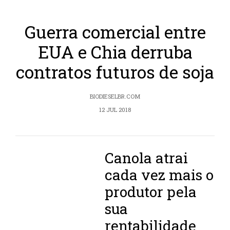
Guerra comercial entre
EUA e Chia derruba
contratos futuros de soja
BIODIESELBR.COM
12 JUL 2018
Canola atrai
cada vez mais o
produtor pela
sua
rentabilidade