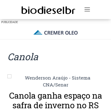
Toggle na
PUBLICIDADE
Canola
Canola ganha espaço na
safra de inverno no RS