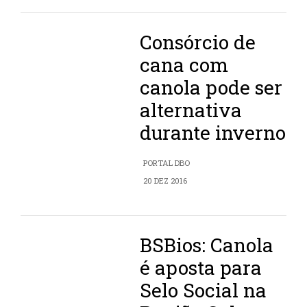
Consórcio de
cana com
canola pode ser
alternativa
durante inverno
PORTAL DBO
20 DEZ 2016
BSBios: Canola
é aposta para
Selo Social na