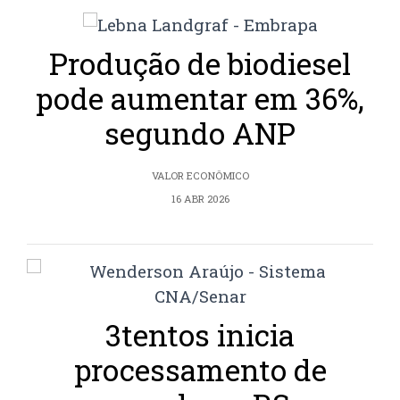
Produção de biodiesel
pode aumentar em 36%,
segundo ANP
VALOR ECONÔMICO
16 ABR 2026
3tentos inicia
processamento de