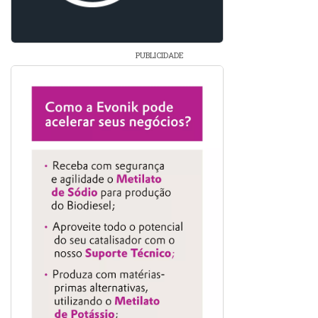
PUBLICIDADE