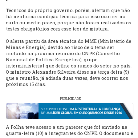
Técnicos do próprio governo, porém, alertam que não
há nenhuma condição técnica para isso ocorrer no
curto ou médio prazo, porque não foram realizados os
testes obrigatórios com esse teor de mistura.
O alerta partiu da área técnica do MME (Ministério de
Minas e Energia), devido ao risco de o tema ser
incluído na próxima reunião do CNPE (Conselho
Nacional de Política Energética), grupo
interministerial que define os rumos do setor no país.
O ministro Alexandre Silveira disse na terça-feira (9)
que a reunião, já adiada duas vezes, deve ocorrer nos
próximos 15 dias.
PUBLICIDADE
A Folha teve acesso a um parecer que foi enviado na
quarta-feira (10) a integrantes do CNPE. O documento é