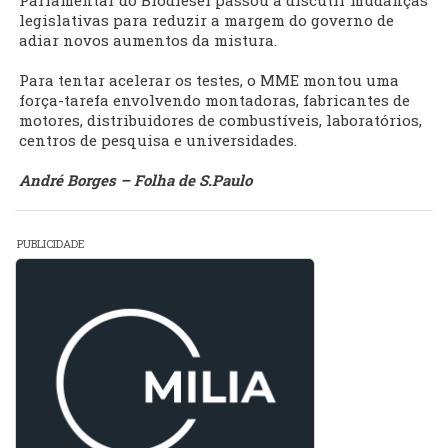
Parlamentar do Biodiesel passou a discutir mudanças
legislativas para reduzir a margem do governo de
adiar novos aumentos da mistura.
Para tentar acelerar os testes, o MME montou uma
força-tarefa envolvendo montadoras, fabricantes de
motores, distribuidores de combustíveis, laboratórios,
centros de pesquisa e universidades.
André Borges – Folha de S.Paulo
PUBLICIDADE