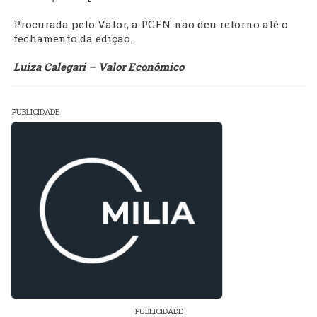
Procurada pelo Valor, a PGFN não deu retorno até o
fechamento da edição.
Luiza Calegari – Valor Econômico
PUBLICIDADE
PUBLICIDADE