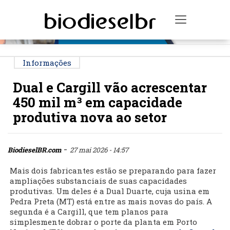
PUBLICIDADE
Toggle na
Informações
Dual e Cargill vão acrescentar
450 mil m³ em capacidade
produtiva nova ao setor
-
BiodieselBR.com
27 mai 2026 - 14:57
Mais dois fabricantes estão se preparando para fazer
ampliações substanciais de suas capacidades
produtivas. Um deles é a Dual Duarte, cuja usina em
Pedra Preta (MT) está entre as mais novas do país. A
segunda é a Cargill, que tem planos para
simplesmente dobrar o porte da planta em Porto