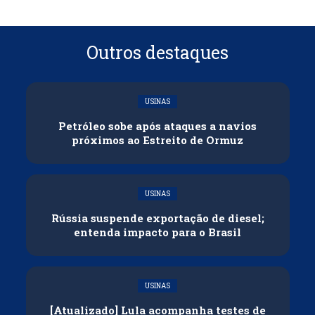
Outros destaques
USINAS
Petróleo sobe após ataques a navios
próximos ao Estreito de Ormuz
USINAS
Rússia suspende exportação de diesel;
entenda impacto para o Brasil
USINAS
[Atualizado] Lula acompanha testes de