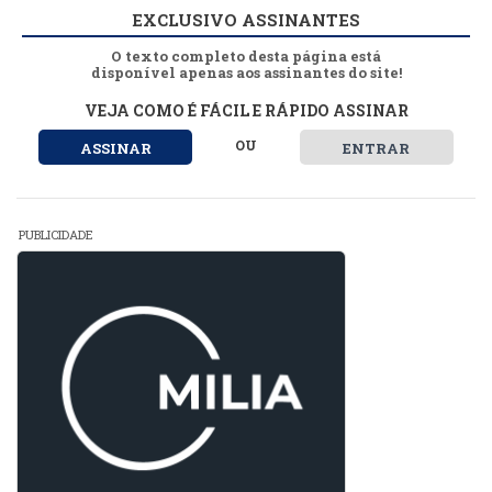
EXCLUSIVO ASSINANTES
O texto completo desta página está
disponível apenas aos assinantes do site!
VEJA COMO É FÁCIL E RÁPIDO ASSINAR
OU
ASSINAR
ENTRAR
PUBLICIDADE