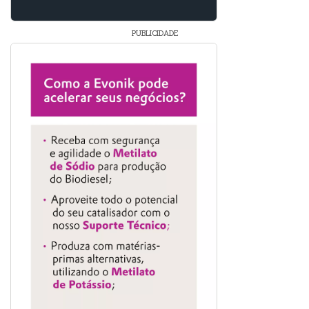
PUBLICIDADE