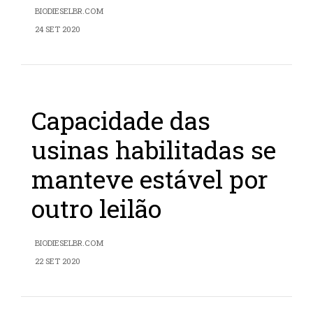
BIODIESELBR.COM
24 SET 2020
Capacidade das
usinas habilitadas se
manteve estável por
outro leilão
BIODIESELBR.COM
22 SET 2020