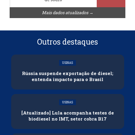
Mais dados atualizados →
Outros destaques
USINAS
Rússia suspende exportação de diesel;
entenda impacto para o Brasil
USINAS
[Atualizado] Lula acompanha testes de
biodiesel no IMT, setor cobra B17