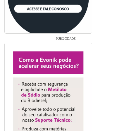
PUBLICIDADE