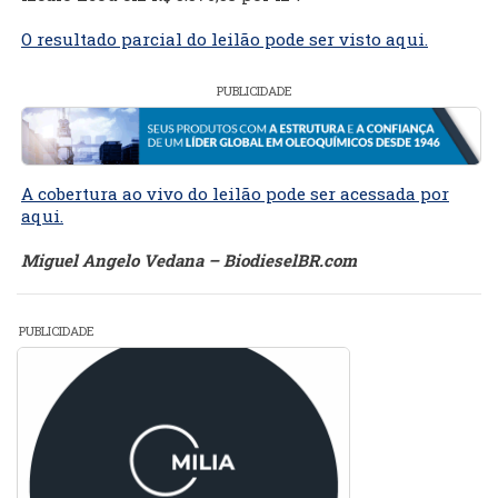
O resultado parcial do leilão pode ser visto aqui.
PUBLICIDADE
A cobertura ao vivo do leilão pode ser acessada por
aqui.
Miguel Angelo Vedana – BiodieselBR.com
PUBLICIDADE