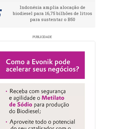
Indonésia amplia alocação de
biodiesel para 16,75 bilhões de litros
para sustentar o B50
PUBLICIDADE