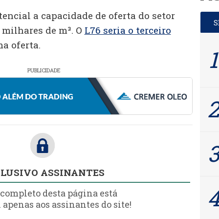
encial a capacidade de oferta do setor
 milhares de m³. O
L76 seria o terceiro
 oferta.
PUBLICIDADE
LUSIVO ASSINANTES
 completo desta página está
 apenas aos assinantes do site!