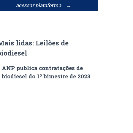
acessar plataforma →
Mais lidas: Leilões de
biodiesel
ANP publica contratações de
biodiesel do 1º bimestre de 2023