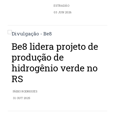
ESTRADÃO
03 JUN 2026
Be8 lidera projeto de
produção de
hidrogênio verde no
RS
FÁBIO RODRIGUES
31 OUT 2025