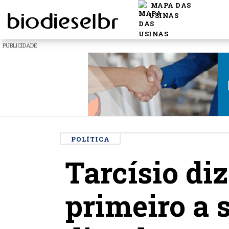
MAPA DAS
USINAS
PUBLICIDADE
POLÍTICA
Tarcísio diz
primeiro a 