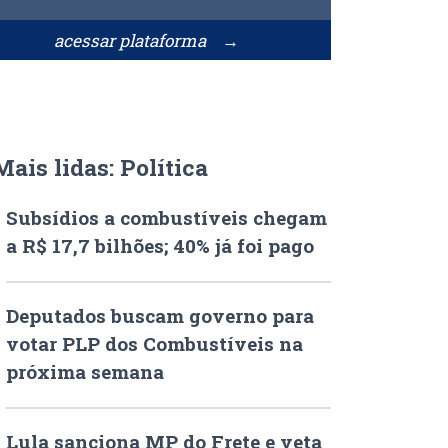
acessar plataforma →
Mais lidas: Política
Subsídios a combustíveis chegam
a R$ 17,7 bilhões; 40% já foi pago
Deputados buscam governo para
votar PLP dos Combustíveis na
próxima semana
Lula sanciona MP do Frete e veta