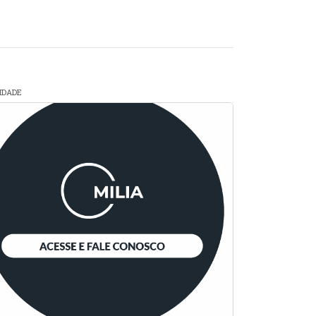
CIDADE