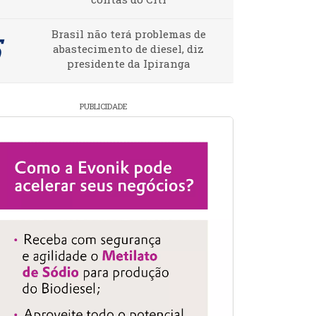
Brasil não terá problemas de
abastecimento de diesel, diz
presidente da Ipiranga
PUBLICIDADE