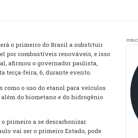
PUBLI
erá o primeiro do Brasil a substituir
el por combustíveis renováveis, e isso
al, afirmou o governador paulista,
ta terça-feira, 6, durante evento.
s como o uso do etanol para veículos
, além do biometano e do hidrogênio
r o primeiro a se descarbonizar
lo vai ser o primeiro Estado, pode