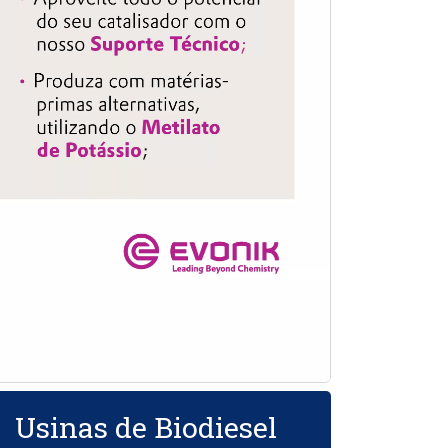
Usinas de Biodiesel