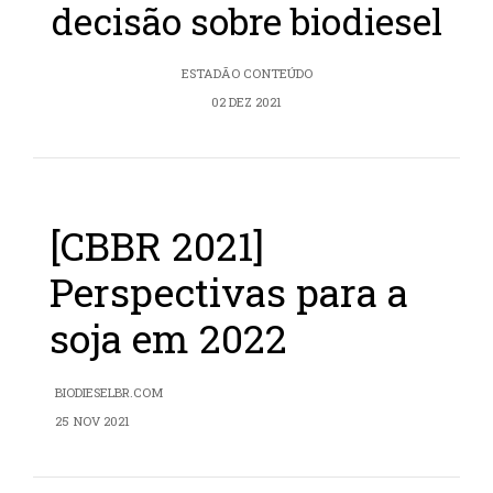
decisão sobre biodiesel
ESTADÃO CONTEÚDO
02 DEZ 2021
[CBBR 2021]
Perspectivas para a
soja em 2022
BIODIESELBR.COM
25 NOV 2021