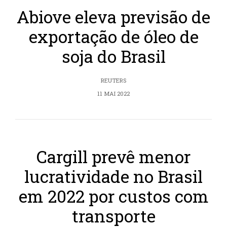
Abiove eleva previsão de
exportação de óleo de
soja do Brasil
REUTERS
11 MAI 2022
Cargill prevê menor
lucratividade no Brasil
em 2022 por custos com
transporte