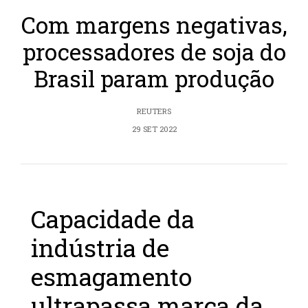
Com margens negativas,
processadores de soja do
Brasil param produção
REUTERS
29 SET 2022
Capacidade da
indústria de
esmagamento
ultrapassa marca da