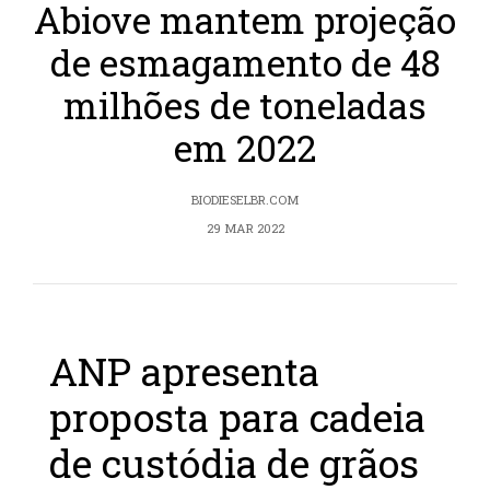
Abiove mantem projeção
de esmagamento de 48
milhões de toneladas
em 2022
BIODIESELBR.COM
29 MAR 2022
ANP apresenta
proposta para cadeia
de custódia de grãos