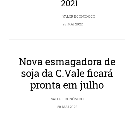
2021
VALOR ECONÔMICO
25 MAI 2022
Nova esmagadora de
soja da C.Vale ficará
pronta em julho
VALOR ECONÔMICO
20 MAI 2022