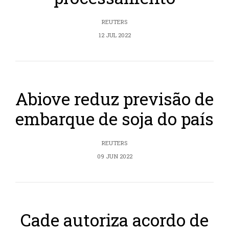
REUTERS
12 JUL 2022
Abiove reduz previsão de
embarque de soja do país
REUTERS
09 JUN 2022
Cade autoriza acordo de