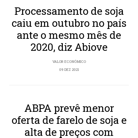
Processamento de soja
caiu em outubro no país
ante o mesmo mês de
2020, diz Abiove
VALOR ECONÔMICO
09 DEZ 2021
ABPA prevê menor
oferta de farelo de soja e
alta de preços com