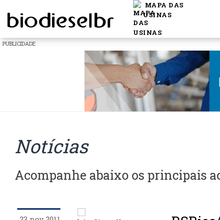
MAPA DAS
USINAS
PUBLICIDADE
Notícias
Acompanhe abaixo os principais 
23 nov 2011