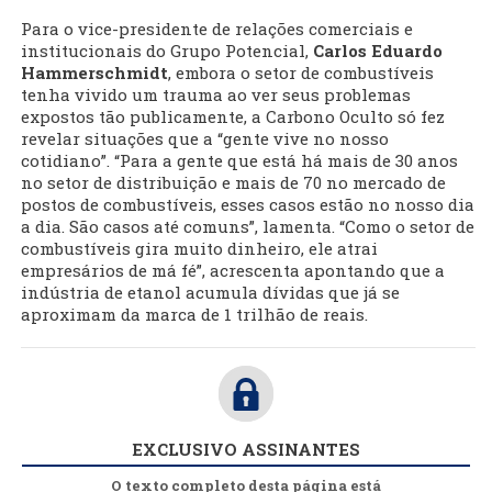
Para o vice-presidente de relações comerciais e
institucionais do Grupo Potencial,
Carlos Eduardo
Hammerschmidt
, embora o setor de combustíveis
tenha vivido um trauma ao ver seus problemas
expostos tão publicamente, a Carbono Oculto só fez
revelar situações que a “gente vive no nosso
cotidiano”. “Para a gente que está há mais de 30 anos
no setor de distribuição e mais de 70 no mercado de
postos de combustíveis, esses casos estão no nosso dia
a dia. São casos até comuns”, lamenta. “Como o setor de
combustíveis gira muito dinheiro, ele atrai
empresários de má fé”, acrescenta apontando que a
indústria de etanol acumula dívidas que já se
aproximam da marca de 1 trilhão de reais.
EXCLUSIVO ASSINANTES
O texto completo desta página está