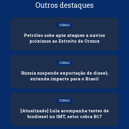
Outros destaques
USINAS
Petróleo sobe após ataques a navios
próximos ao Estreito de Ormuz
USINAS
Rússia suspende exportação de diesel;
entenda impacto para o Brasil
USINAS
[Atualizado] Lula acompanha testes de
biodiesel no IMT, setor cobra B17