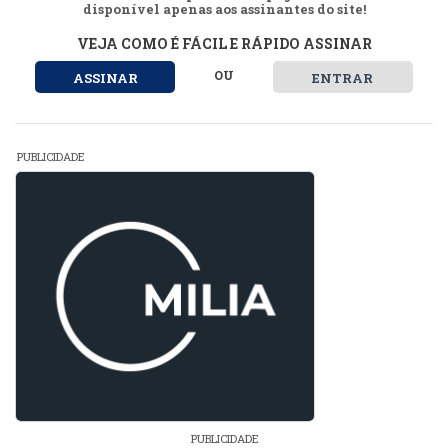
disponível apenas aos assinantes do site!
VEJA COMO É FÁCIL E RÁPIDO ASSINAR
OU
ASSINAR
ENTRAR
PUBLICIDADE
PUBLICIDADE