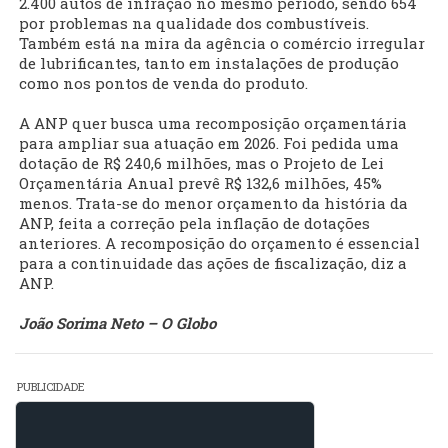
2.400 autos de infração no mesmo período, sendo 654
por problemas na qualidade dos combustíveis.
Também está na mira da agência o comércio irregular
de lubrificantes, tanto em instalações de produção
como nos pontos de venda do produto.
A ANP quer busca uma recomposição orçamentária
para ampliar sua atuação em 2026. Foi pedida uma
dotação de R$ 240,6 milhões, mas o Projeto de Lei
Orçamentária Anual prevê R$ 132,6 milhões, 45%
menos. Trata-se do menor orçamento da história da
ANP, feita a correção pela inflação de dotações
anteriores. A recomposição do orçamento é essencial
para a continuidade das ações de fiscalização, diz a
ANP.
João Sorima Neto – O Globo
PUBLICIDADE