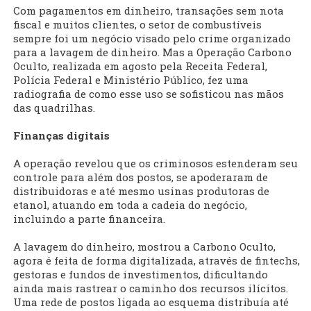
Com pagamentos em dinheiro, transações sem nota
fiscal e muitos clientes, o setor de combustíveis
sempre foi um negócio visado pelo crime organizado
para a lavagem de dinheiro. Mas a Operação Carbono
Oculto, realizada em agosto pela Receita Federal,
Polícia Federal e Ministério Público, fez uma
radiografia de como esse uso se sofisticou nas mãos
das quadrilhas.
Finanças digitais
A operação revelou que os criminosos estenderam seu
controle para além dos postos, se apoderaram de
distribuidoras e até mesmo usinas produtoras de
etanol, atuando em toda a cadeia do negócio,
incluindo a parte financeira.
A lavagem do dinheiro, mostrou a Carbono Oculto,
agora é feita de forma digitalizada, através de fintechs,
gestoras e fundos de investimentos, dificultando
ainda mais rastrear o caminho dos recursos ilícitos.
Uma rede de postos ligada ao esquema distribuía até