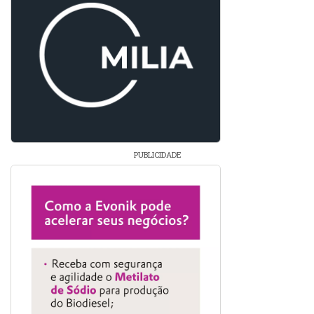
PUBLICIDADE