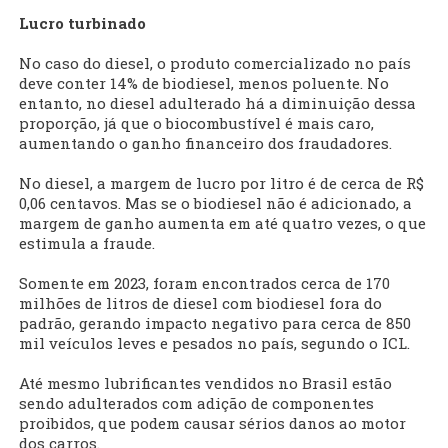
Lucro turbinado
No caso do diesel, o produto comercializado no país
deve conter 14% de biodiesel, menos poluente. No
entanto, no diesel adulterado há a diminuição dessa
proporção, já que o biocombustível é mais caro,
aumentando o ganho financeiro dos fraudadores.
No diesel, a margem de lucro por litro é de cerca de R$
0,06 centavos. Mas se o biodiesel não é adicionado, a
margem de ganho aumenta em até quatro vezes, o que
estimula a fraude.
Somente em 2023, foram encontrados cerca de 170
milhões de litros de diesel com biodiesel fora do
padrão, gerando impacto negativo para cerca de 850
mil veículos leves e pesados no país, segundo o ICL.
Até mesmo lubrificantes vendidos no Brasil estão
sendo adulterados com adição de componentes
proibidos, que podem causar sérios danos ao motor
dos carros.