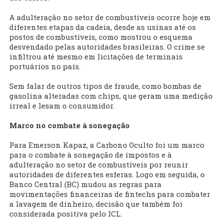
A adulteração no setor de combustíveis ocorre hoje em
diferentes etapas da cadeia, desde as usinas até os
postos de combustíveis, como mostrou o esquema
desvendado pelas autoridades brasileiras. O crime se
infiltrou até mesmo em licitações de terminais
portuários no país.
Sem falar de outros tipos de fraude, como bombas de
gasolina alteradas com chips, que geram uma medição
irreal e lesam o consumidor.
Marco no combate à sonegação
Para Emerson Kapaz, a Carbono Oculto foi um marco
para o combate à sonegação de impostos e à
adulteração no setor de combustíveis por reunir
autoridades de diferentes esferas. Logo em seguida, o
Banco Central (BC) mudou as regras para
movimentações financeiras de fintechs para combater
a lavagem de dinheiro, decisão que também foi
considerada positiva pelo ICL.