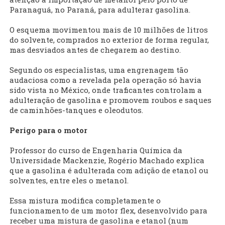
Paranaguá, no Paraná, para adulterar gasolina.
O esquema movimentou mais de 10 milhões de litros
do solvente, comprados no exterior de forma regular,
mas desviados antes de chegarem ao destino.
Segundo os especialistas, uma engrenagem tão
audaciosa como a revelada pela operação só havia
sido vista no México, onde traficantes controlam a
adulteração de gasolina e promovem roubos e saques
de caminhões-tanques e oleodutos.
Perigo para o motor
Professor do curso de Engenharia Química da
Universidade Mackenzie, Rogério Machado explica
que a gasolina é adulterada com adição de etanol ou
solventes, entre eles o metanol.
Essa mistura modifica completamente o
funcionamento de um motor flex, desenvolvido para
receber uma mistura de gasolina e etanol (num