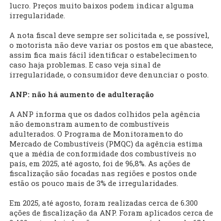
lucro. Preços muito baixos podem indicar alguma
irregularidade.
A nota fiscal deve sempre ser solicitada e, se possível,
o motorista não deve variar os postos em que abastece,
assim fica mais fácil identificar o estabelecimento
caso haja problemas. E caso veja sinal de
irregularidade, o consumidor deve denunciar o posto.
ANP: não há aumento de adulteração
A ANP informa que os dados colhidos pela agência
não demonstram aumento de combustíveis
adulterados. O Programa de Monitoramento do
Mercado de Combustíveis (PMQC) da agência estima
que a média de conformidade dos combustíveis no
país, em 2025, até agosto, foi de 96,8%. As ações de
fiscalização são focadas nas regiões e postos onde
estão os pouco mais de 3% de irregularidades.
Em 2025, até agosto, foram realizadas cerca de 6.300
ações de fiscalização da ANP. Foram aplicados cerca de