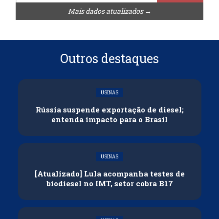
Mais dados atualizados →
Outros destaques
USINAS
Rússia suspende exportação de diesel;
entenda impacto para o Brasil
USINAS
[Atualizado] Lula acompanha testes de
biodiesel no IMT, setor cobra B17