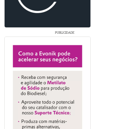
PUBLICIDADE