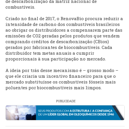
de descarbonização da matriz nacional de
combustíveis.
Criado no final de 2017, o RenovaBio procura reduzir a
intensidade de carbono dos combustíveis brasileiros
ao obrigar os distribuidores a compensarem parte das
emissões de CO2 geradas pelos produtos que vendem
comprando créditos de descarbonização (CBios)
gerados por fabricantes de biocombustíveis. Cada
distribuidor tem metas anuais a cumprir
proporcionais à sua participação no mercado.
A ideia por trás desse mecanismo é – grosso modo –
que ele criaria um incentivo financeiro para que o
mercado substituísse os combustíveis fósseis mais
poluentes por biocombustíveis mais limpos.
PUBLICIDADE