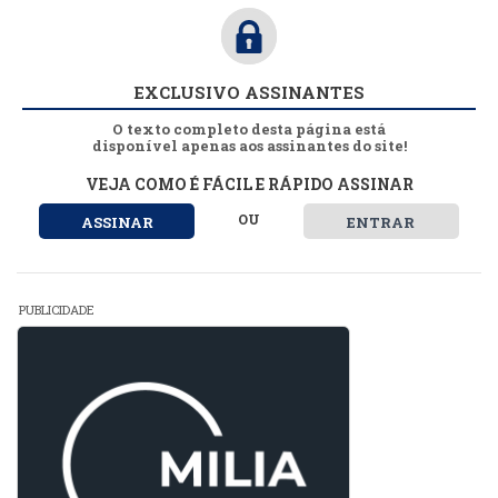
EXCLUSIVO ASSINANTES
O texto completo desta página está
disponível apenas aos assinantes do site!
VEJA COMO É FÁCIL E RÁPIDO ASSINAR
OU
ASSINAR
ENTRAR
PUBLICIDADE