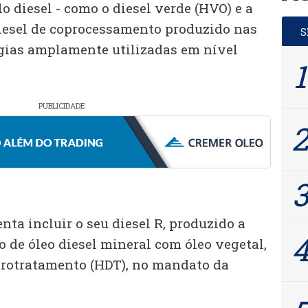
o diesel - como o diesel verde (HVO) e a
iesel de coprocessamento produzido nas
logias amplamente utilizadas em nível
PUBLICIDADE
enta incluir o seu diesel R, produzido a
 de óleo diesel mineral com óleo vegetal,
rotratamento (HDT), no mandato da