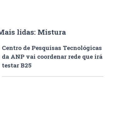
Mais lidas: Mistura
Centro de Pesquisas Tecnológicas
da ANP vai coordenar rede que irá
testar B25