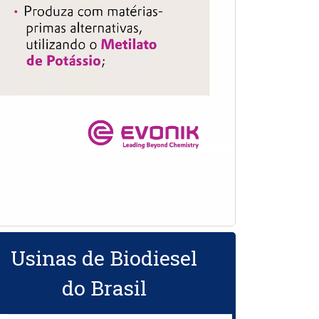
Usinas de Biodiesel
do Brasil