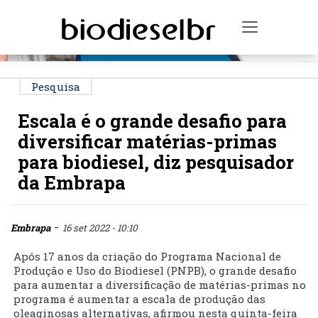
PUBLICIDADE
Toggle na
Pesquisa
Escala é o grande desafio para
diversificar matérias-primas
para biodiesel, diz pesquisador
da Embrapa
-
Embrapa
16 set 2022 - 10:10
Após 17 anos da criação do Programa Nacional de
Produção e Uso do Biodiesel (PNPB), o grande desafio
para aumentar a diversificação de matérias-primas no
programa é aumentar a escala de produção das
oleaginosas alternativas, afirmou nesta quinta-feira