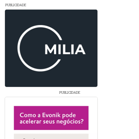
PUBLICIDADE
PUBLICIDADE