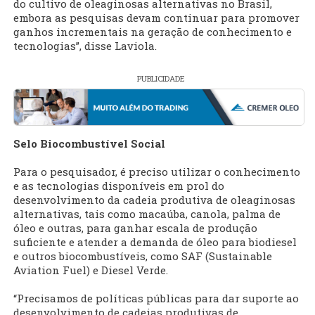
do cultivo de oleaginosas alternativas no Brasil,
embora as pesquisas devam continuar para promover
ganhos incrementais na geração de conhecimento e
tecnologias”, disse Laviola.
PUBLICIDADE
Selo Biocombustível Social
Para o pesquisador, é preciso utilizar o conhecimento
e as tecnologias disponíveis em prol do
desenvolvimento da cadeia produtiva de oleaginosas
alternativas, tais como macaúba, canola, palma de
óleo e outras, para ganhar escala de produção
suficiente e atender a demanda de óleo para biodiesel
e outros biocombustíveis, como SAF (Sustainable
Aviation Fuel) e Diesel Verde.
“Precisamos de políticas públicas para dar suporte ao
desenvolvimento de cadeias produtivas de