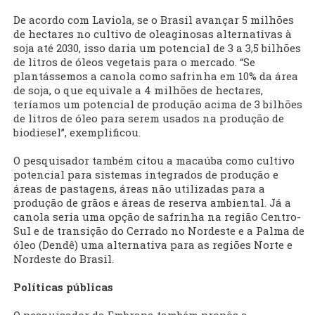
De acordo com Laviola, se o Brasil avançar 5 milhões
de hectares no cultivo de oleaginosas alternativas à
soja até 2030, isso daria um potencial de 3 a 3,5 bilhões
de litros de óleos vegetais para o mercado. “Se
plantássemos a canola como safrinha em 10% da área
de soja, o que equivale a 4 milhões de hectares,
teríamos um potencial de produção acima de 3 bilhões
de litros de óleo para serem usados na produção de
biodiesel”, exemplificou.
O pesquisador também citou a macaúba como cultivo
potencial para sistemas integrados de produção e
áreas de pastagens, áreas não utilizadas para a
produção de grãos e áreas de reserva ambiental. Já a
canola seria uma opção de safrinha na região Centro-
Sul e de transição do Cerrado no Nordeste e a Palma de
óleo (Dendê) uma alternativa para as regiões Norte e
Nordeste do Brasil.
Políticas públicas