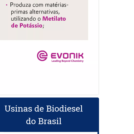
Usinas de Biodiesel
do Brasil