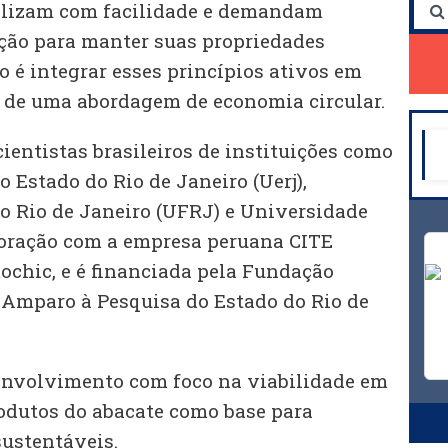
ilizam com facilidade e demandam
ação para manter suas propriedades
o é integrar esses princípios ativos em
 de uma abordagem de economia circular.
ientistas brasileiros de instituições como
 Estado do Rio de Janeiro (Uerj),
o Rio de Janeiro (UFRJ) e Universidade
boração com a empresa peruana CITE
chic, e é financiada pela Fundação
 Amparo à Pesquisa do Estado do Rio de
envolvimento com foco na viabilidade em
rodutos do abacate como base para
sustentáveis.