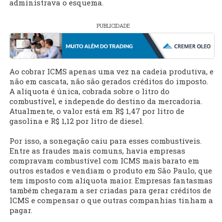
administrava o esquema.
PUBLICIDADE
Ao cobrar ICMS apenas uma vez na cadeia produtiva, e
não em cascata, não são gerados créditos do imposto.
A alíquota é única, cobrada sobre o litro do
combustível, e independe do destino da mercadoria.
Atualmente, o valor está em R$ 1,47 por litro de
gasolina e R$ 1,12 por litro de diesel.
Por isso, a sonegação caiu para esses combustíveis.
Entre as fraudes mais comuns, havia empresas
compravam combustível com ICMS mais barato em
outros estados e vendiam o produto em São Paulo, que
tem imposto com alíquota maior. Empresas fantasmas
também chegaram a ser criadas para gerar créditos de
ICMS e compensar o que outras companhias tinham a
pagar.