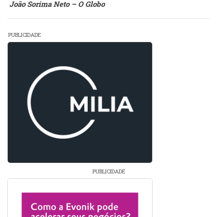
João Sorima Neto – O Globo
PUBLICIDADE
PUBLICIDADE