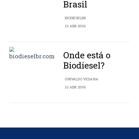
Brasil
BIODIESELBR
10 ABR 2006
Onde está o
Biodiesel?
UNIVALDO VEDANA
10 ABR 2006