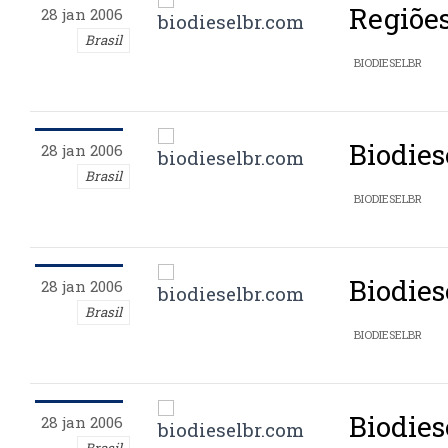
Regiões
28 jan 2006
Brasil
BIODIESELBR
Biodies
28 jan 2006
Brasil
BIODIESELBR
Biodies
28 jan 2006
Brasil
BIODIESELBR
Biodies
28 jan 2006
Brasil