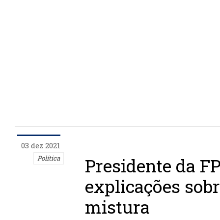
03 dez 2021
Política
Presidente da FP
explicações sob
mistura