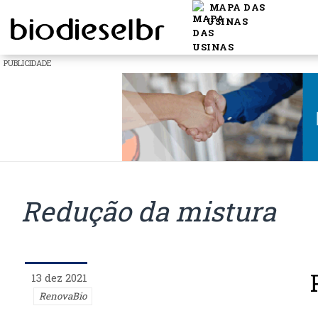
MAPA DAS
USINAS
PUBLICIDADE
Redução da mistura
13 dez 2021
RenovaBio