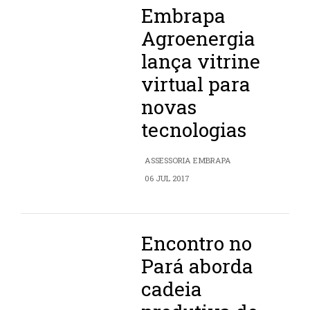
Embrapa
Agroenergia
lança vitrine
virtual para
novas
tecnologias
ASSESSORIA EMBRAPA
06 JUL 2017
Encontro no
Pará aborda
cadeia