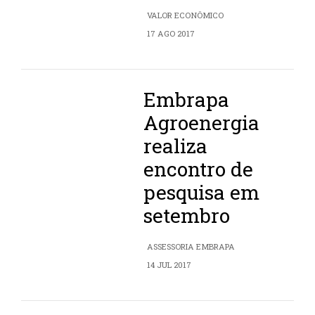
VALOR ECONÔMICO
17 AGO 2017
Embrapa
Agroenergia
realiza
encontro de
pesquisa em
setembro
ASSESSORIA EMBRAPA
14 JUL 2017