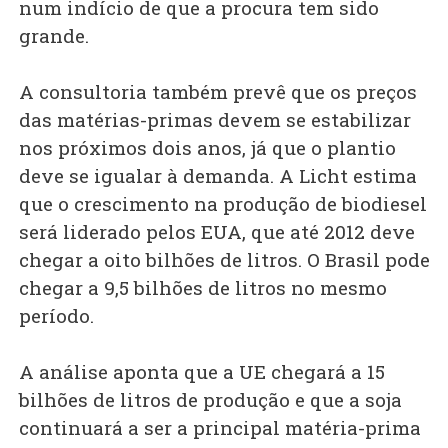
num indício de que a procura tem sido
grande.
A consultoria também prevê que os preços
das matérias-primas devem se estabilizar
nos próximos dois anos, já que o plantio
deve se igualar à demanda. A Licht estima
que o crescimento na produção de biodiesel
será liderado pelos EUA, que até 2012 deve
chegar a oito bilhões de litros. O Brasil pode
chegar a 9,5 bilhões de litros no mesmo
período.
A análise aponta que a UE chegará a 15
bilhões de litros de produção e que a soja
continuará a ser a principal matéria-prima