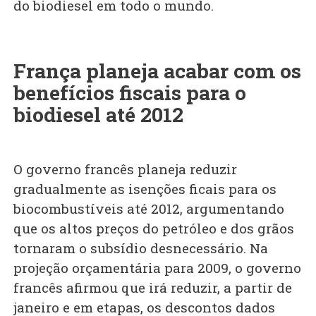
do biodiesel em todo o mundo.
França planeja acabar com os
benefícios fiscais para o
biodiesel até 2012
O governo francês planeja reduzir
gradualmente as isenções ficais para os
biocombustíveis até 2012, argumentando
que os altos preços do petróleo e dos grãos
tornaram o subsídio desnecessário. Na
projeção orçamentária para 2009, o governo
francês afirmou que irá reduzir, a partir de
janeiro e em etapas, os descontos dados