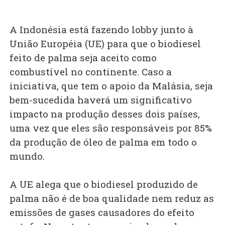
A Indonésia está fazendo lobby junto à
União Européia (UE) para que o biodiesel
feito de palma seja aceito como
combustível no continente. Caso a
iniciativa, que tem o apoio da Malásia, seja
bem-sucedida haverá um significativo
impacto na produção desses dois países,
uma vez que eles são responsáveis por 85%
da produção de óleo de palma em todo o
mundo.
A UE alega que o biodiesel produzido de
palma não é de boa qualidade nem reduz as
emissões de gases causadores do efeito