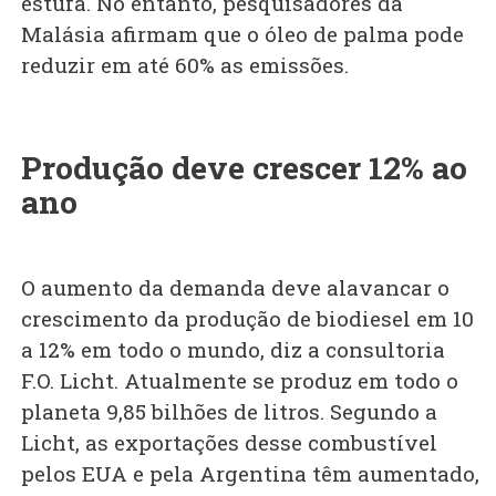
estufa. No entanto, pesquisadores da
Malásia afirmam que o óleo de palma pode
reduzir em até 60% as emissões.
Produção deve crescer 12% ao
ano
O aumento da demanda deve alavancar o
crescimento da produção de biodiesel em 10
a 12% em todo o mundo, diz a consultoria
F.O. Licht. Atualmente se produz em todo o
planeta 9,85 bilhões de litros. Segundo a
Licht, as exportações desse combustível
pelos EUA e pela Argentina têm aumentado,