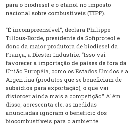
para o biodiesel e o etanol no imposto
nacional sobre combustíveis (TIPP).
“É incompreensível”, declara Philippe
Tillous-Borde, presidente da Sofiproteol e
dono da maior produtora de biodiesel da
França, a Diester Industrie. “Isso vai
favorecer a importação de países de fora da
União Européia, como os Estados Unidos e a
Argentina (produtos que se beneficiam de
subsídios para exportação), o que vai
distorcer ainda mais a competição.” Além
disso, acrescenta ele, as medidas
anunciadas ignoram o benefício dos
biocombustíveis para o ambiente.