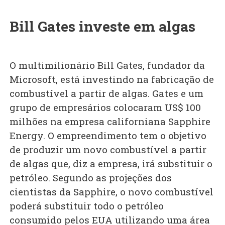
Bill Gates investe em algas
O multimilionário Bill Gates, fundador da
Microsoft, está investindo na fabricação de
combustível a partir de algas. Gates e um
grupo de empresários colocaram US$ 100
milhões na empresa californiana Sapphire
Energy. O empreendimento tem o objetivo
de produzir um novo combustível a partir
de algas que, diz a empresa, irá substituir o
petróleo. Segundo as projeções dos
cientistas da Sapphire, o novo combustível
poderá substituir todo o petróleo
consumido pelos EUA utilizando uma área