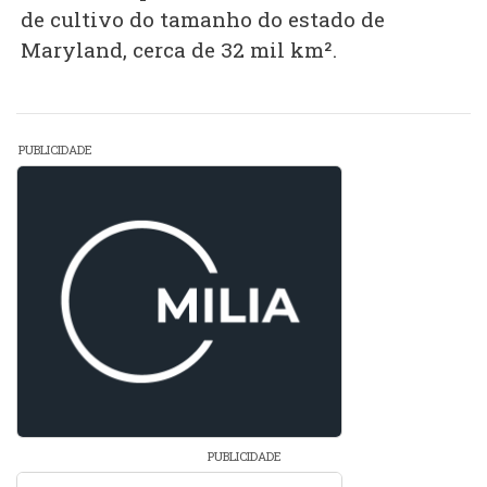
de cultivo do tamanho do estado de
Maryland, cerca de 32 mil km².
PUBLICIDADE
PUBLICIDADE