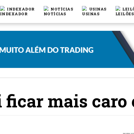
INDEXADOR
NOTÍCIAS
USINAS
LEIL
 ficar mais caro