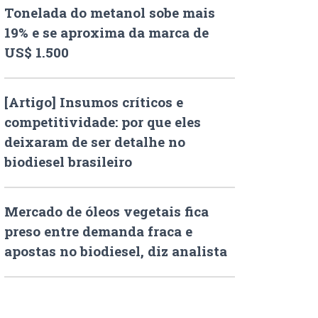
Tonelada do metanol sobe mais
19% e se aproxima da marca de
US$ 1.500
[Artigo] Insumos críticos e
competitividade: por que eles
deixaram de ser detalhe no
biodiesel brasileiro
Mercado de óleos vegetais fica
preso entre demanda fraca e
apostas no biodiesel, diz analista