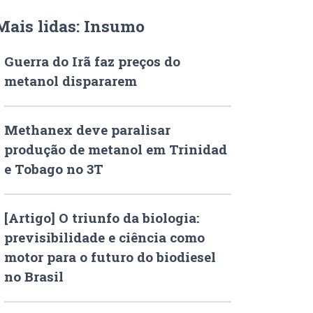
Mais lidas: Insumo
Guerra do Irã faz preços do
metanol dispararem
Methanex deve paralisar
produção de metanol em Trinidad
e Tobago no 3T
[Artigo] O triunfo da biologia:
previsibilidade e ciência como
motor para o futuro do biodiesel
no Brasil