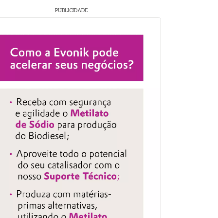
PUBLICIDADE