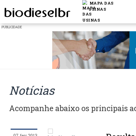
MAPA DAS
USINAS
PUBLICIDADE
Notícias
Acompanhe abaixo os principais 
07 fev 2013