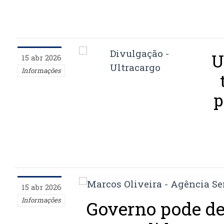
U
15 abr 2026
Informações
p
15 abr 2026
Informações
Governo pode d