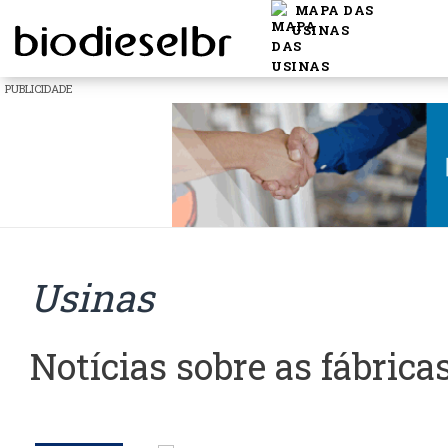
MAPA DAS
USINAS
PUBLICIDADE
Usinas
Notícias sobre as fábrica